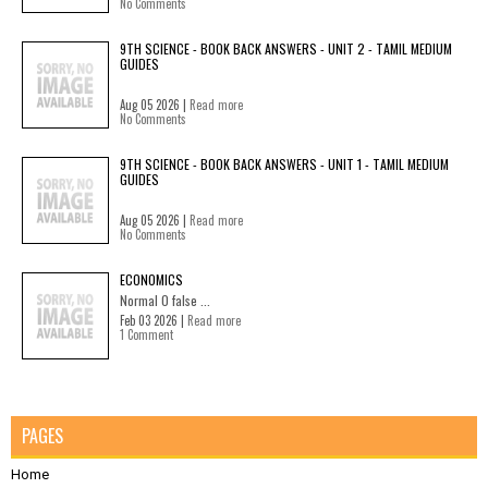
No Comments
9TH SCIENCE - BOOK BACK ANSWERS - UNIT 2 - TAMIL MEDIUM
GUIDES
Aug 05 2026 |
Read more
No Comments
9TH SCIENCE - BOOK BACK ANSWERS - UNIT 1 - TAMIL MEDIUM
GUIDES
Aug 05 2026 |
Read more
No Comments
ECONOMICS
Normal 0 false ...
Feb 03 2026 |
Read more
1 Comment
PAGES
Home