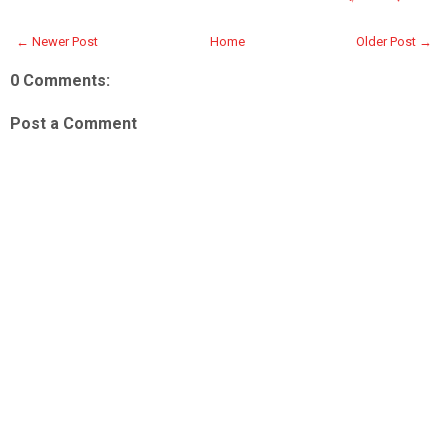
← Newer Post
Home
Older Post →
0 Comments:
Post a Comment