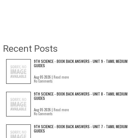
Recent Posts
9TH SCIENCE - BOOK BACK ANSWERS - UNIT 9 - TAMIL MEDIUM
GUIDES
Aug 05 2026 |
Read more
No Comments
9TH SCIENCE - BOOK BACK ANSWERS - UNIT 8 - TAMIL MEDIUM
GUIDES
Aug 05 2026 |
Read more
No Comments
9TH SCIENCE - BOOK BACK ANSWERS - UNIT 7 - TAMIL MEDIUM
GUIDES