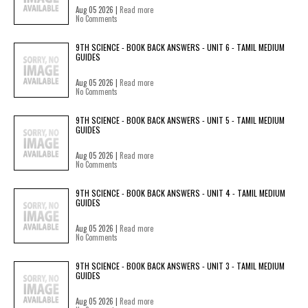
Aug 05 2026 |
Read more
No Comments
9TH SCIENCE - BOOK BACK ANSWERS - UNIT 6 - TAMIL MEDIUM
GUIDES
Aug 05 2026 |
Read more
No Comments
9TH SCIENCE - BOOK BACK ANSWERS - UNIT 5 - TAMIL MEDIUM
GUIDES
Aug 05 2026 |
Read more
No Comments
9TH SCIENCE - BOOK BACK ANSWERS - UNIT 4 - TAMIL MEDIUM
GUIDES
Aug 05 2026 |
Read more
No Comments
9TH SCIENCE - BOOK BACK ANSWERS - UNIT 3 - TAMIL MEDIUM
GUIDES
Aug 05 2026 |
Read more