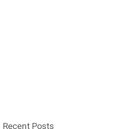
Recent Posts