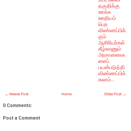
தகுதிக்கு
ஊக்க
ஊதியம்
பெற
விண்ணப்பிக்
கும்
ஆசிரியர்கள்
கீழ்காணும்
அரசாணைக
ளைப்
பயன்படுத்தி
விண்ணப்பிக்
கலாம்...
← Newer Post
Home
Older Post →
0 Comments:
Post a Comment