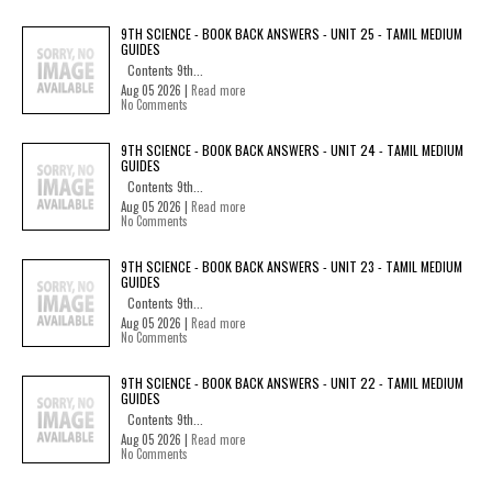
9TH SCIENCE - BOOK BACK ANSWERS - UNIT 25 - TAMIL MEDIUM
GUIDES
Contents 9th...
Aug 05 2026 |
Read more
No Comments
9TH SCIENCE - BOOK BACK ANSWERS - UNIT 24 - TAMIL MEDIUM
GUIDES
Contents 9th...
Aug 05 2026 |
Read more
No Comments
9TH SCIENCE - BOOK BACK ANSWERS - UNIT 23 - TAMIL MEDIUM
GUIDES
Contents 9th...
Aug 05 2026 |
Read more
No Comments
9TH SCIENCE - BOOK BACK ANSWERS - UNIT 22 - TAMIL MEDIUM
GUIDES
Contents 9th...
Aug 05 2026 |
Read more
No Comments