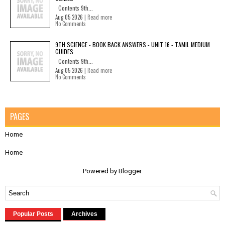
Contents 9th...
Aug 05 2026 |
Read more
No Comments
9TH SCIENCE - BOOK BACK ANSWERS - UNIT 16 - TAMIL MEDIUM
GUIDES
Contents 9th...
Aug 05 2026 |
Read more
No Comments
PAGES
Home
Home
Powered by
Blogger
.
Popular Posts
Archives