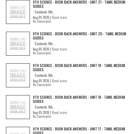
9TH SCIENCE - BOOK BACK ANSWERS - UNIT 21 - TAMIL MEDIUM
GUIDES
Contents 9th...
Aug 05 2026 |
Read more
No Comments
9TH SCIENCE - BOOK BACK ANSWERS - UNIT 20 - TAMIL MEDIUM
GUIDES
Contents 9th...
Aug 05 2026 |
Read more
No Comments
9TH SCIENCE - BOOK BACK ANSWERS - UNIT 19 - TAMIL MEDIUM
GUIDES
Contents 9th...
Aug 05 2026 |
Read more
No Comments
9TH SCIENCE - BOOK BACK ANSWERS - UNIT 18 - TAMIL MEDIUM
GUIDES
Contents 9th...
Aug 05 2026 |
Read more
No Comments
9TH SCIENCE - BOOK BACK ANSWERS - UNIT 17 - TAMIL MEDIUM
GUIDES