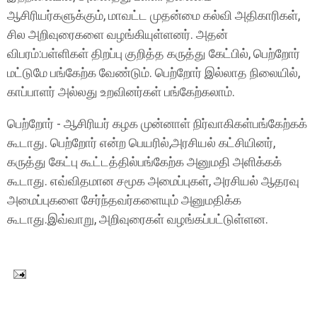
ஆசிரியர்களுக்கும், மாவட்ட முதன்மை கல்வி அதிகாரிகள்,
சில அறிவுரைகளை வழங்கியுள்ளனர். அதன்
விபரம்:பள்ளிகள் திறப்பு குறித்த கருத்து கேட்பில், பெற்றோர்
மட்டுமே பங்கேற்க வேண்டும். பெற்றோர் இல்லாத நிலையில்,
காப்பாளர் அல்லது உறவினர்கள் பங்கேற்கலாம்.
பெற்றோர் - ஆசிரியர் கழக முன்னாள் நிர்வாகிகள்பங்கேற்கக்
கூடாது. பெற்றோர் என்ற பெயரில்,அரசியல் கட்சியினர்,
கருத்து கேட்பு கூட்டத்தில்பங்கேற்க அனுமதி அளிக்கக்
கூடாது. எவ்விதமான சமூக அமைப்புகள், அரசியல் ஆதரவு
அமைப்புகளை சேர்ந்தவர்களையும் அனுமதிக்க
கூடாது.இவ்வாறு, அறிவுரைகள் வழங்கப்பட்டுள்ளன.