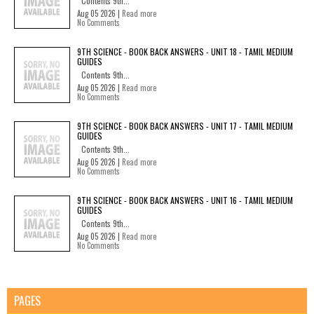
Contents 9th...
Aug 05 2026 |
Read more
No Comments
9TH SCIENCE - BOOK BACK ANSWERS - UNIT 18 - TAMIL MEDIUM
GUIDES
Contents 9th...
Aug 05 2026 |
Read more
No Comments
9TH SCIENCE - BOOK BACK ANSWERS - UNIT 17 - TAMIL MEDIUM
GUIDES
Contents 9th...
Aug 05 2026 |
Read more
No Comments
9TH SCIENCE - BOOK BACK ANSWERS - UNIT 16 - TAMIL MEDIUM
GUIDES
Contents 9th...
Aug 05 2026 |
Read more
No Comments
PAGES