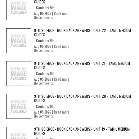
GUIDES
Contents 9th...
Aug 05 2026 |
Read more
No Comments
9TH SCIENCE - BOOK BACK ANSWERS - UNIT 22 - TAMIL MEDIUM
GUIDES
Contents 9th...
Aug 05 2026 |
Read more
No Comments
9TH SCIENCE - BOOK BACK ANSWERS - UNIT 21 - TAMIL MEDIUM
GUIDES
Contents 9th...
Aug 05 2026 |
Read more
No Comments
9TH SCIENCE - BOOK BACK ANSWERS - UNIT 20 - TAMIL MEDIUM
GUIDES
Contents 9th...
Aug 05 2026 |
Read more
No Comments
9TH SCIENCE - BOOK BACK ANSWERS - UNIT 19 - TAMIL MEDIUM
GUIDES