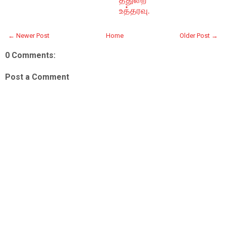
உத்தரவு.
← Newer Post
Home
Older Post →
0 Comments:
Post a Comment