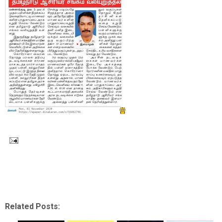
Related Posts: