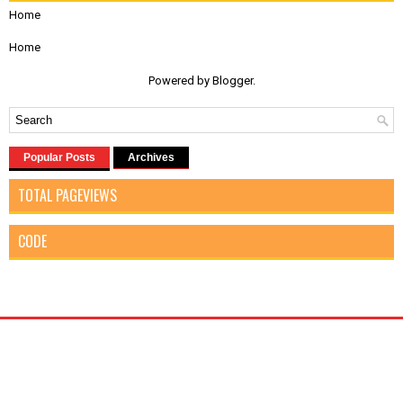
Home
Home
Powered by
Blogger
.
Popular Posts
Archives
TOTAL PAGEVIEWS
CODE