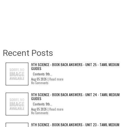
Recent Posts
9TH SCIENCE - BOOK BACK ANSWERS - UNIT 25 - TAMIL MEDIUM
GUIDES
Contents 9th...
Aug 05 2026 |
Read more
No Comments
9TH SCIENCE - BOOK BACK ANSWERS - UNIT 24 - TAMIL MEDIUM
GUIDES
Contents 9th...
Aug 05 2026 |
Read more
No Comments
9TH SCIENCE - BOOK BACK ANSWERS - UNIT 23 - TAMIL MEDIUM