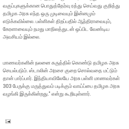
வகுப்புகளுக்கான பொதுத்தேர்வு ரத்து செய்வது குறித்து
தமிழக அரசு எந்த ஒரு முடிவையும் இன்னமும்
எடுக்கவில்லை. பள்ளிகள் திறப்பதில் ஆந்திராவையும்,
கேரளாவையும் நமது மாநிலத்துடன் ஒப்பிட வேண்டிய
அவசியம் இல்லை.
மாணவர்களின் நலனை கருத்தில் கொண்டு தமிழக அரசு
செயல்படும். ஸ்டாலின் அரசை குறை சொல்வதை மட்டும்
தான் பார்ப்பார். இந்தியாவிலேயே அரசு பள்ளி மாணவர்கள்
303 பேருக்கு மருத்துவம் படிக்கும் வாய்ப்பை தமிழக அரசு
வழங்கி இருக்கின்றது." என்று கூறியுள்ளார்.