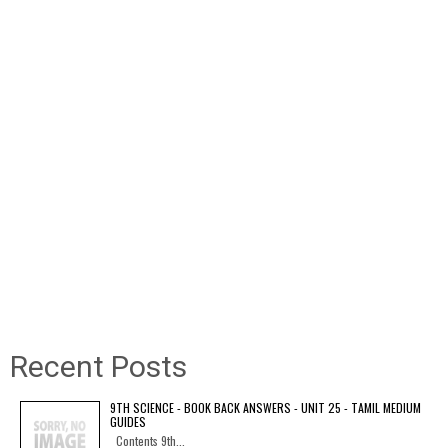
Recent Posts
9TH SCIENCE - BOOK BACK ANSWERS - UNIT 25 - TAMIL MEDIUM
GUIDES
Contents 9th...