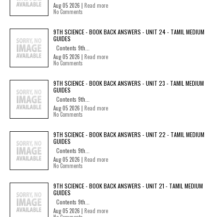
Aug 05 2026 |
Read more
No Comments
9TH SCIENCE - BOOK BACK ANSWERS - UNIT 24 - TAMIL MEDIUM
GUIDES
Contents 9th...
Aug 05 2026 |
Read more
No Comments
9TH SCIENCE - BOOK BACK ANSWERS - UNIT 23 - TAMIL MEDIUM
GUIDES
Contents 9th...
Aug 05 2026 |
Read more
No Comments
9TH SCIENCE - BOOK BACK ANSWERS - UNIT 22 - TAMIL MEDIUM
GUIDES
Contents 9th...
Aug 05 2026 |
Read more
No Comments
9TH SCIENCE - BOOK BACK ANSWERS - UNIT 21 - TAMIL MEDIUM
GUIDES
Contents 9th...
Aug 05 2026 |
Read more