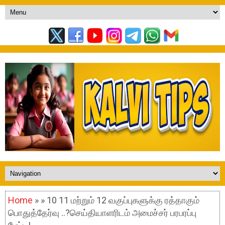
Home
» » 10 11 மற்றும் 12 வகுப்புகளுக்கு ரத்தாகும்
பொதுத்தேர்வு ..?செய்தியாளரிடம் அமைச்சர் பரபரப்பு