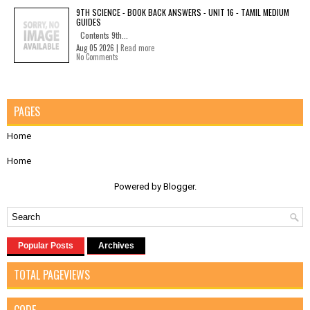
9TH SCIENCE - BOOK BACK ANSWERS - UNIT 16 - TAMIL MEDIUM
GUIDES
Contents 9th...
Aug 05 2026 |
Read more
No Comments
PAGES
Home
Home
Powered by
Blogger
.
Popular Posts
Archives
TOTAL PAGEVIEWS