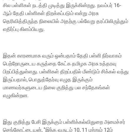
சில பள்ளிகள் நடத்தி முடித்து இருக்கின்றது. நவம்பர் 16-
ஆம் தேதி பள்ளிகள் திறக்கப்படும் என்று அரசு
தெரிவித்திருந்த நிலையில் அதற்கு பல்வேறு தரப்பிலிருந்தும்
எதிர்ப்பு கிளம்பியது.
இதன் காரணமாக வரும் ஒன்பதாம் தேதி பள்ளி நிர்வாகம்
பெற்றோருடைய கருத்தை கேட்க தமிழக அரசு உத்தரவு
பிறப்பித்துள்ளது. பள்ளிகள் திறப்பதில் மீண்டும் சிக்கல் வந்து
இருப்பதால், பொதுத்தேர்வு எழுத இருக்கும்
மாணவர்களுடைய நிலை குறித்து பல சந்தேகங்கள்
எழுகின்றன.
இது குறித்து பேசி இருக்கும் பள்ளிக்கல்விதுறை அமைச்சர்
செங்கோட்டையன், "இந்த வருடம் 10, 11 மற்றும் 12ம்