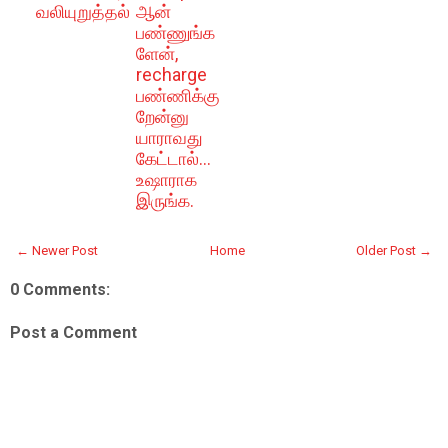
வலியுறுத்தல்
ஆன்
பண்ணுங்க
ளேன்,
recharge
பண்ணிக்கு
றேன்னு
யாராவது
கேட்டால்...
உஷாராக
இருங்க.
← Newer Post
Home
Older Post →
0 Comments:
Post a Comment