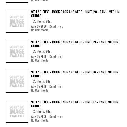
No Comments
9TH SCIENCE - BOOK BACK ANSWERS - UNIT 20 - TAMIL MEDIUM
GUIDES
Contents 9th...
Aug 05 2026 |
Read more
No Comments
9TH SCIENCE - BOOK BACK ANSWERS - UNIT 19 - TAMIL MEDIUM
GUIDES
Contents 9th...
Aug 05 2026 |
Read more
No Comments
9TH SCIENCE - BOOK BACK ANSWERS - UNIT 18 - TAMIL MEDIUM
GUIDES
Contents 9th...
Aug 05 2026 |
Read more
No Comments
9TH SCIENCE - BOOK BACK ANSWERS - UNIT 17 - TAMIL MEDIUM
GUIDES
Contents 9th...
Aug 05 2026 |
Read more
No Comments