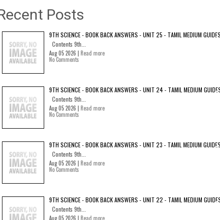
Recent Posts
9TH SCIENCE - BOOK BACK ANSWERS - UNIT 25 - TAMIL MEDIUM GUIDE
Contents 9th...
Aug 05 2026 |
Read more
No Comments
9TH SCIENCE - BOOK BACK ANSWERS - UNIT 24 - TAMIL MEDIUM GUIDE
Contents 9th...
Aug 05 2026 |
Read more
No Comments
9TH SCIENCE - BOOK BACK ANSWERS - UNIT 23 - TAMIL MEDIUM GUIDE
Contents 9th...
Aug 05 2026 |
Read more
No Comments
9TH SCIENCE - BOOK BACK ANSWERS - UNIT 22 - TAMIL MEDIUM GUIDE
Contents 9th...
Aug 05 2026 |
Read more