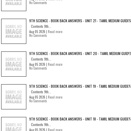
No Comments
9TH SCIENCE - BOOK BACK ANSWERS - UNIT 21 - TAMIL MEDIUM GUIDES
Contents 9th...
Aug 05 2026 |
Read more
No Comments
9TH SCIENCE - BOOK BACK ANSWERS - UNIT 20 - TAMIL MEDIUM GUIDE
Contents 9th...
Aug 05 2026 |
Read more
No Comments
9TH SCIENCE - BOOK BACK ANSWERS - UNIT 19 - TAMIL MEDIUM GUIDES
Contents 9th...
Aug 05 2026 |
Read more
No Comments
9TH SCIENCE - BOOK BACK ANSWERS - UNIT 18 - TAMIL MEDIUM GUIDES
Contents 9th...
Aug 05 2026 |
Read more