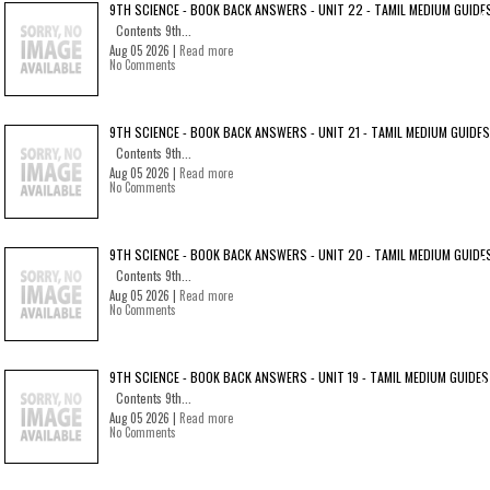
9TH SCIENCE - BOOK BACK ANSWERS - UNIT 22 - TAMIL MEDIUM GUIDE
Contents 9th...
Aug 05 2026 |
Read more
No Comments
9TH SCIENCE - BOOK BACK ANSWERS - UNIT 21 - TAMIL MEDIUM GUIDES
Contents 9th...
Aug 05 2026 |
Read more
No Comments
9TH SCIENCE - BOOK BACK ANSWERS - UNIT 20 - TAMIL MEDIUM GUIDE
Contents 9th...
Aug 05 2026 |
Read more
No Comments
9TH SCIENCE - BOOK BACK ANSWERS - UNIT 19 - TAMIL MEDIUM GUIDES
Contents 9th...
Aug 05 2026 |
Read more
No Comments