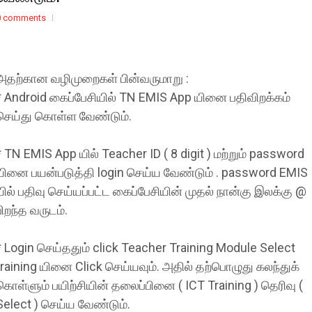
0 comments
அதற்கான வழிமுறைகள் பின்வருமாறு :
* Android கைப்பேசியில் TN EMIS App யினை பதிவிறக்கம்
செய்து கொள்ள வேண்டும்.
* TN EMIS App யில் Teacher ID ( 8 digit ) மற்றும் password
யினை பயன்படுத்தி login செய்ய வேண்டும் . password EMIS
யில் பதிவு செய்யப்பட்ட கைப்பேசியின் முதல் நான்கு இலக்கு @
பிறந்த வருடம்.
* Login செய்ததும் click Teacher Training Module Select
training யினை Click செய்யவும். அதில் தற்பொழுது கலந்துக்
கொள்ளும் பயிற்சியின் தலைப்பினை ( ICT Training ) தெரிவு (
Select ) செய்ய வேண்டும்.