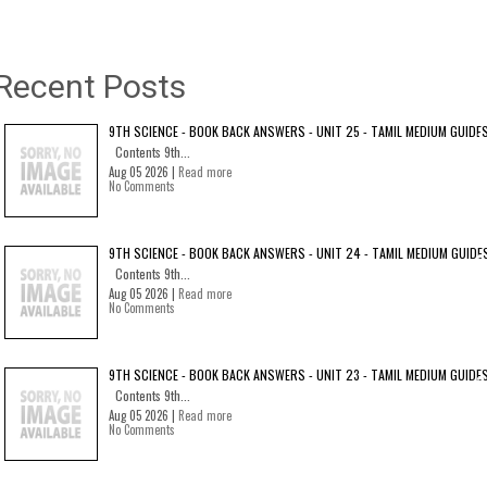
Recent Posts
9TH SCIENCE - BOOK BACK ANSWERS - UNIT 25 - TAMIL MEDIUM GUIDE
Contents 9th...
Aug 05 2026 |
Read more
No Comments
9TH SCIENCE - BOOK BACK ANSWERS - UNIT 24 - TAMIL MEDIUM GUIDE
Contents 9th...
Aug 05 2026 |
Read more
No Comments
9TH SCIENCE - BOOK BACK ANSWERS - UNIT 23 - TAMIL MEDIUM GUIDE
Contents 9th...
Aug 05 2026 |
Read more
No Comments