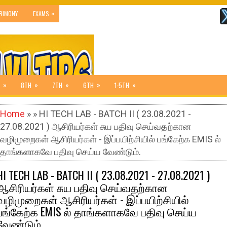
»
RIMONY
EXAMS
»
»
»
»
»
8TH
7TH
6TH
1-5TH
Home
» » HI TECH LAB - BATCH II ( 23.08.2021 -
27.08.2021 ) ஆசிரியர்கள் சுய பதிவு செய்வதற்கான
வழிமுறைகள் ஆசிரியர்கள் - இப்பயிற்சியில் பங்கேற்க EMIS ல்
தாங்களாகவே பதிவு செய்ய வேண்டும்.
HI TECH LAB - BATCH II ( 23.08.2021 - 27.08.2021 )
ஆசிரியர்கள் சுய பதிவு செய்வதற்கான
வழிமுறைகள் ஆசிரியர்கள் - இப்பயிற்சியில்
பங்கேற்க EMIS ல் தாங்களாகவே பதிவு செய்ய
வேண்டும்.