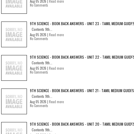
Aug 05 2026 |
Read more
No Comments
9TH SCIENCE - BOOK BACK ANSWERS - UNIT 23 - TAMIL MEDIUM GUIDE
Contents 9th...
Aug 05 2026 |
Read more
No Comments
9TH SCIENCE - BOOK BACK ANSWERS - UNIT 22 - TAMIL MEDIUM GUIDE
Contents 9th...
Aug 05 2026 |
Read more
No Comments
9TH SCIENCE - BOOK BACK ANSWERS - UNIT 21 - TAMIL MEDIUM GUIDES
Contents 9th...
Aug 05 2026 |
Read more
No Comments
9TH SCIENCE - BOOK BACK ANSWERS - UNIT 20 - TAMIL MEDIUM GUIDE
Contents 9th...