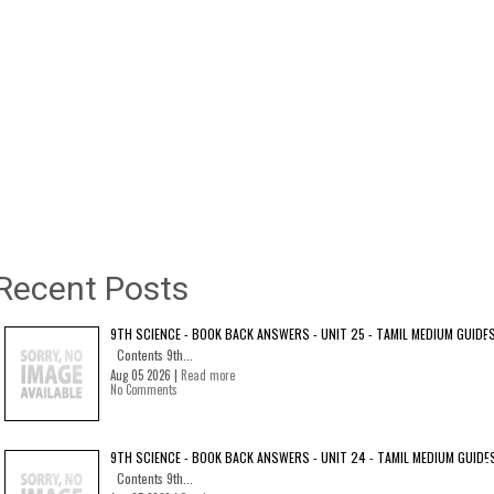
Recent Posts
9TH SCIENCE - BOOK BACK ANSWERS - UNIT 25 - TAMIL MEDIUM GUIDE
Contents 9th...
Aug 05 2026 |
Read more
No Comments
9TH SCIENCE - BOOK BACK ANSWERS - UNIT 24 - TAMIL MEDIUM GUIDE
Contents 9th...