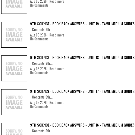
Aug 05 2026 |
Read more
No Comments
9TH SCIENCE - BOOK BACK ANSWERS - UNIT 19 - TAMIL MEDIUM GUIDES
Contents 9th...
Aug 05 2026 |
Read more
No Comments
9TH SCIENCE - BOOK BACK ANSWERS - UNIT 18 - TAMIL MEDIUM GUIDES
Contents 9th...
Aug 05 2026 |
Read more
No Comments
9TH SCIENCE - BOOK BACK ANSWERS - UNIT 17 - TAMIL MEDIUM GUIDES
Contents 9th...
Aug 05 2026 |
Read more
No Comments
9TH SCIENCE - BOOK BACK ANSWERS - UNIT 16 - TAMIL MEDIUM GUIDES
Contents 9th...