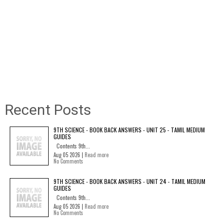
Recent Posts
9TH SCIENCE - BOOK BACK ANSWERS - UNIT 25 - TAMIL MEDIUM
GUIDES
Contents 9th...
Aug 05 2026 |
Read more
No Comments
9TH SCIENCE - BOOK BACK ANSWERS - UNIT 24 - TAMIL MEDIUM
GUIDES
Contents 9th...
Aug 05 2026 |
Read more
No Comments