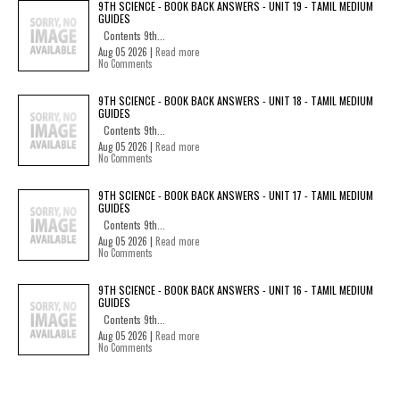
9TH SCIENCE - BOOK BACK ANSWERS - UNIT 19 - TAMIL MEDIUM
GUIDES
Contents 9th...
Aug 05 2026 |
Read more
No Comments
9TH SCIENCE - BOOK BACK ANSWERS - UNIT 18 - TAMIL MEDIUM
GUIDES
Contents 9th...
Aug 05 2026 |
Read more
No Comments
9TH SCIENCE - BOOK BACK ANSWERS - UNIT 17 - TAMIL MEDIUM
GUIDES
Contents 9th...
Aug 05 2026 |
Read more
No Comments
9TH SCIENCE - BOOK BACK ANSWERS - UNIT 16 - TAMIL MEDIUM
GUIDES
Contents 9th...
Aug 05 2026 |
Read more
No Comments