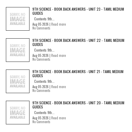
9TH SCIENCE - BOOK BACK ANSWERS - UNIT 23 - TAMIL MEDIUM
GUIDES
Contents 9th...
Aug 05 2026 |
Read more
No Comments
9TH SCIENCE - BOOK BACK ANSWERS - UNIT 22 - TAMIL MEDIUM
GUIDES
Contents 9th...
Aug 05 2026 |
Read more
No Comments
9TH SCIENCE - BOOK BACK ANSWERS - UNIT 21 - TAMIL MEDIUM
GUIDES
Contents 9th...
Aug 05 2026 |
Read more
No Comments
9TH SCIENCE - BOOK BACK ANSWERS - UNIT 20 - TAMIL MEDIUM
GUIDES
Contents 9th...
Aug 05 2026 |
Read more
No Comments