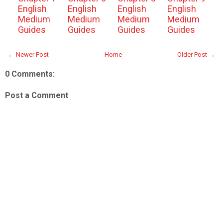
English
English
English
English
Medium
Medium
Medium
Medium
Guides
Guides
Guides
Guides
← Newer Post
Home
Older Post →
0 Comments:
Post a Comment