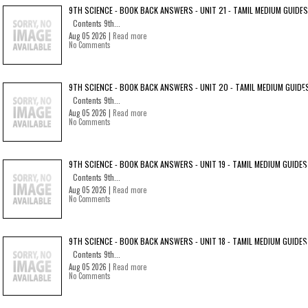
9TH SCIENCE - BOOK BACK ANSWERS - UNIT 21 - TAMIL MEDIUM GUIDES
Contents 9th...
Aug 05 2026 |
Read more
No Comments
9TH SCIENCE - BOOK BACK ANSWERS - UNIT 20 - TAMIL MEDIUM GUIDE
Contents 9th...
Aug 05 2026 |
Read more
No Comments
9TH SCIENCE - BOOK BACK ANSWERS - UNIT 19 - TAMIL MEDIUM GUIDES
Contents 9th...
Aug 05 2026 |
Read more
No Comments
9TH SCIENCE - BOOK BACK ANSWERS - UNIT 18 - TAMIL MEDIUM GUIDES
Contents 9th...
Aug 05 2026 |
Read more
No Comments