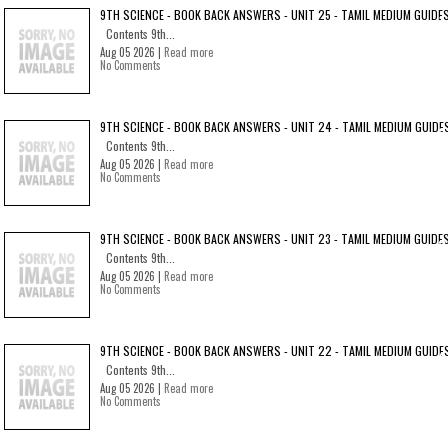
9TH SCIENCE - BOOK BACK ANSWERS - UNIT 25 - TAMIL MEDIUM GUIDE
Contents 9th...
Aug 05 2026 |
Read more
No Comments
9TH SCIENCE - BOOK BACK ANSWERS - UNIT 24 - TAMIL MEDIUM GUIDE
Contents 9th...
Aug 05 2026 |
Read more
No Comments
9TH SCIENCE - BOOK BACK ANSWERS - UNIT 23 - TAMIL MEDIUM GUIDE
Contents 9th...
Aug 05 2026 |
Read more
No Comments
9TH SCIENCE - BOOK BACK ANSWERS - UNIT 22 - TAMIL MEDIUM GUIDE
Contents 9th...
Aug 05 2026 |
Read more
No Comments