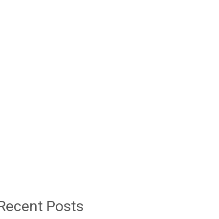
Recent Posts