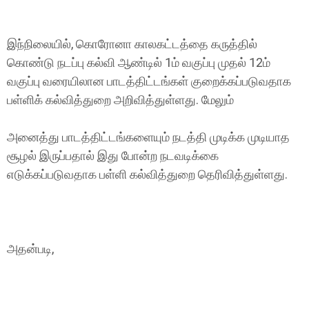
இந்நிலையில், கொரோனா காலகட்டத்தை கருத்தில்
கொண்டு நடப்பு கல்வி ஆண்டில் 1ம் வகுப்பு முதல் 12ம்
வகுப்பு வரையிலான பாடத்திட்டங்கள் குறைக்கப்படுவதாக
பள்ளிக் கல்வித்துறை அறிவித்துள்ளது. மேலும்
அனைத்து பாடத்திட்டங்களையும் நடத்தி முடிக்க முடியாத
சூழல் இருப்பதால் இது போன்ற நடவடிக்கை
எடுக்கப்படுவதாக பள்ளி கல்வித்துறை தெரிவித்துள்ளது.
அதன்படி,