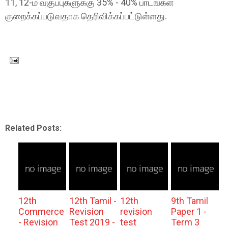
11, 12-ம் வகுப்புகளுக்கு 35% - 40% பாடங்கள்
குறைக்கப்படுவதாக தெரிவிக்கப்பட்டுள்ளது.
Related Posts:
12th
12th Tamil -
12th
9th Tamil
Commerce
Revision
revision
Paper 1 -
- Revision
Test 2019 -
test
Term 3