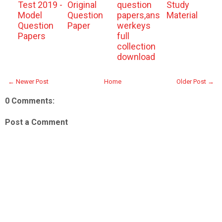
Test 2019 -
Original
question
Study
Model
Question
papers,ans
Material
Question
Paper
werkeys
Papers
full
collection
download
← Newer Post
Home
Older Post →
0 Comments:
Post a Comment