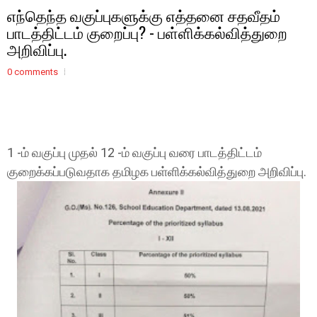
எந்தெந்த வகுப்புகளுக்கு எத்தனை சதவீதம்
பாடத்திட்டம் குறைப்பு? - பள்ளிக்கல்வித்துறை
அறிவிப்பு.
0 comments
1 -ம் வகுப்பு முதல் 12 -ம் வகுப்பு வரை பாடத்திட்டம்
குறைக்கப்படுவதாக தமிழக பள்ளிக்கல்வித்துறை அறிவிப்பு.