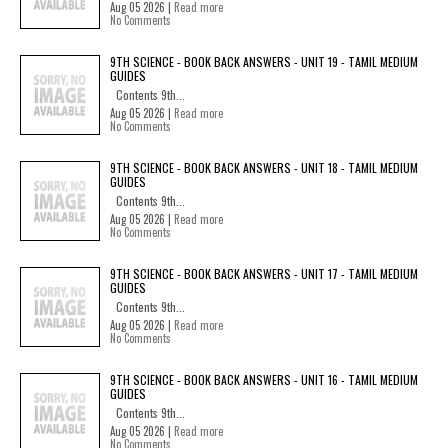
Aug 05 2026 |
Read more
No Comments
9TH SCIENCE - BOOK BACK ANSWERS - UNIT 19 - TAMIL MEDIUM
GUIDES
Contents 9th...
Aug 05 2026 |
Read more
No Comments
9TH SCIENCE - BOOK BACK ANSWERS - UNIT 18 - TAMIL MEDIUM
GUIDES
Contents 9th...
Aug 05 2026 |
Read more
No Comments
9TH SCIENCE - BOOK BACK ANSWERS - UNIT 17 - TAMIL MEDIUM
GUIDES
Contents 9th...
Aug 05 2026 |
Read more
No Comments
9TH SCIENCE - BOOK BACK ANSWERS - UNIT 16 - TAMIL MEDIUM
GUIDES
Contents 9th...
Aug 05 2026 |
Read more
No Comments