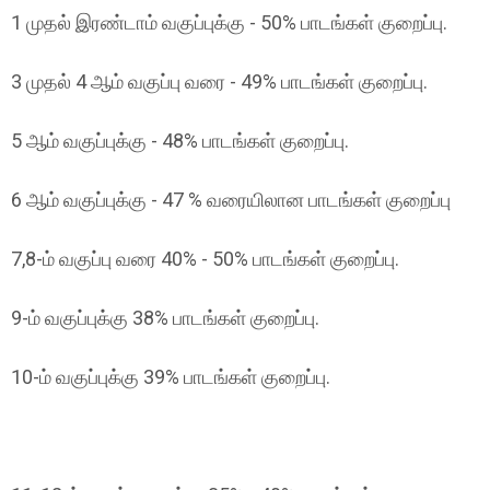
1 முதல் இரண்டாம் வகுப்புக்கு - 50% பாடங்கள் குறைப்பு.
3 முதல் 4 ஆம் வகுப்பு வரை - 49% பாடங்கள் குறைப்பு.
5 ஆம் வகுப்புக்கு - 48% பாடங்கள் குறைப்பு.
6 ஆம் வகுப்புக்கு - 47 % வரையிலான பாடங்கள் குறைப்பு
7,8-ம் வகுப்பு வரை 40% - 50% பாடங்கள் குறைப்பு.
9-ம் வகுப்புக்கு 38% பாடங்கள் குறைப்பு.
10-ம் வகுப்புக்கு 39% பாடங்கள் குறைப்பு.