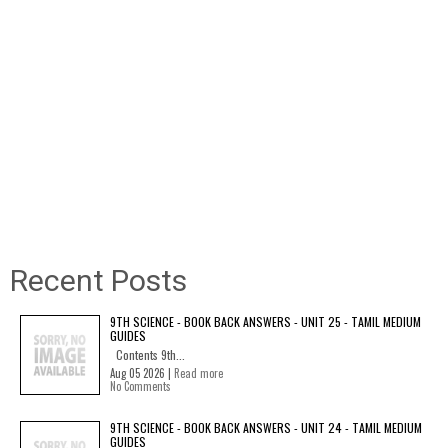
Recent Posts
9TH SCIENCE - BOOK BACK ANSWERS - UNIT 25 - TAMIL MEDIUM
GUIDES
Contents 9th...
Aug 05 2026 |
Read more
No Comments
9TH SCIENCE - BOOK BACK ANSWERS - UNIT 24 - TAMIL MEDIUM
GUIDES