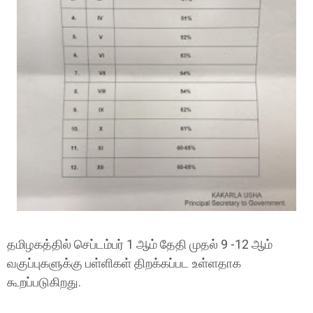
தமிழகத்தில் செப்டம்பர் 1 ஆம் தேதி முதல் 9 -12 ஆம்
வகுப்புகளுக்கு பள்ளிகள் திறக்கப்பட உள்ளதாக
கூறப்படுகிறது.