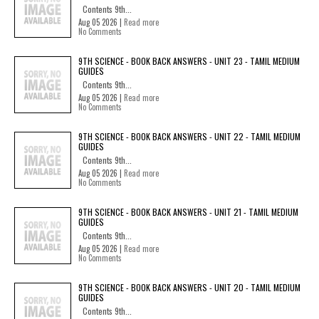
Contents 9th...
Aug 05 2026 |
Read more
No Comments
9TH SCIENCE - BOOK BACK ANSWERS - UNIT 23 - TAMIL MEDIUM
GUIDES
Contents 9th...
Aug 05 2026 |
Read more
No Comments
9TH SCIENCE - BOOK BACK ANSWERS - UNIT 22 - TAMIL MEDIUM
GUIDES
Contents 9th...
Aug 05 2026 |
Read more
No Comments
9TH SCIENCE - BOOK BACK ANSWERS - UNIT 21 - TAMIL MEDIUM
GUIDES
Contents 9th...
Aug 05 2026 |
Read more
No Comments
9TH SCIENCE - BOOK BACK ANSWERS - UNIT 20 - TAMIL MEDIUM
GUIDES
Contents 9th...