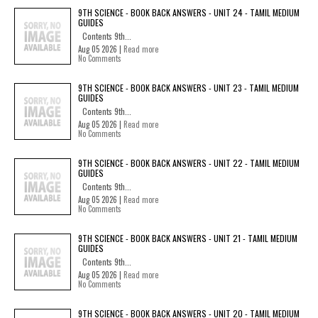
9TH SCIENCE - BOOK BACK ANSWERS - UNIT 24 - TAMIL MEDIUM
GUIDES
Contents 9th...
Aug 05 2026 |
Read more
No Comments
9TH SCIENCE - BOOK BACK ANSWERS - UNIT 23 - TAMIL MEDIUM
GUIDES
Contents 9th...
Aug 05 2026 |
Read more
No Comments
9TH SCIENCE - BOOK BACK ANSWERS - UNIT 22 - TAMIL MEDIUM
GUIDES
Contents 9th...
Aug 05 2026 |
Read more
No Comments
9TH SCIENCE - BOOK BACK ANSWERS - UNIT 21 - TAMIL MEDIUM
GUIDES
Contents 9th...
Aug 05 2026 |
Read more
No Comments
9TH SCIENCE - BOOK BACK ANSWERS - UNIT 20 - TAMIL MEDIUM