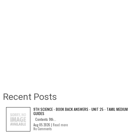
Recent Posts
9TH SCIENCE - BOOK BACK ANSWERS - UNIT 25 - TAMIL MEDIUM
GUIDES
Contents 9th...
Aug 05 2026 |
Read more
No Comments