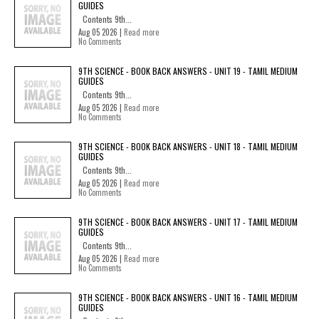
GUIDES
Contents 9th...
Aug 05 2026 |
Read more
No Comments
9TH SCIENCE - BOOK BACK ANSWERS - UNIT 19 - TAMIL MEDIUM
GUIDES
Contents 9th...
Aug 05 2026 |
Read more
No Comments
9TH SCIENCE - BOOK BACK ANSWERS - UNIT 18 - TAMIL MEDIUM
GUIDES
Contents 9th...
Aug 05 2026 |
Read more
No Comments
9TH SCIENCE - BOOK BACK ANSWERS - UNIT 17 - TAMIL MEDIUM
GUIDES
Contents 9th...
Aug 05 2026 |
Read more
No Comments
9TH SCIENCE - BOOK BACK ANSWERS - UNIT 16 - TAMIL MEDIUM
GUIDES