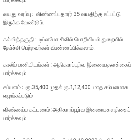
வயது வரம்பு : விண்ணப்பதாரர் 35 வயதிற்கு உட்பட்டு
இருக்க வேண்டும்.
கல்வித்தகுதி : டிப்ளமோ சிவில் பொறியியல் துறையில்
தேர்ச்சி பெற்றவர்கள் விண்ணப்பிக்கலாம்.
காலிப் பணியிடங்கள் : அதிகாரப்பூர்வ இணையதளத்தைப்
பார்க்கவும்
சம்பளம் : ரூ.35,400 முதல் ரூ.1,12,400 மாத சம்பளமாக
வழங்கப்படும்
விண்ணப்ப கட்டணம் :அதிகாரப்பூர்வ இணையதளத்தைப்
பார்க்கவும்