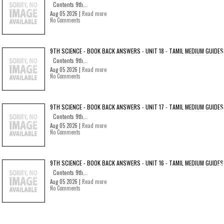
Contents 9th...
Aug 05 2026 |
Read more
No Comments
9TH SCIENCE - BOOK BACK ANSWERS - UNIT 18 - TAMIL MEDIUM GUIDES
Contents 9th...
Aug 05 2026 |
Read more
No Comments
9TH SCIENCE - BOOK BACK ANSWERS - UNIT 17 - TAMIL MEDIUM GUIDES
Contents 9th...
Aug 05 2026 |
Read more
No Comments
9TH SCIENCE - BOOK BACK ANSWERS - UNIT 16 - TAMIL MEDIUM GUIDES
Contents 9th...
Aug 05 2026 |
Read more
No Comments