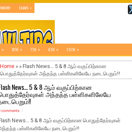
»
RIMONY
EXAMS
»
»
»
»
»
8TH
7TH
6TH
1-5TH
Home
» » Flash News... 5 & 8 ஆம் வகுப்பிற்கான
பொதுத்தேர்வுகள் அந்தந்த பள்ளிகளிலேயே நடைபெறும்!!
Flash News... 5 & 8 ஆம் வகுப்பிற்கான
பொதுத்தேர்வுகள் அந்தந்த பள்ளிகளிலேயே
நடைபெறும்!!
0 comments
Flash News... 5 & 8 ஆம் வகுப்பிற்கான பொதுத்தேர்வுகள்
அந்தந்த பள்ளிகளிலேயே நடைபெறும்!!