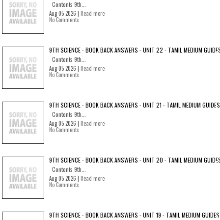
Contents 9th...
Aug 05 2026 |
Read more
No Comments
9TH SCIENCE - BOOK BACK ANSWERS - UNIT 22 - TAMIL MEDIUM GUIDE
Contents 9th...
Aug 05 2026 |
Read more
No Comments
9TH SCIENCE - BOOK BACK ANSWERS - UNIT 21 - TAMIL MEDIUM GUIDES
Contents 9th...
Aug 05 2026 |
Read more
No Comments
9TH SCIENCE - BOOK BACK ANSWERS - UNIT 20 - TAMIL MEDIUM GUIDE
Contents 9th...
Aug 05 2026 |
Read more
No Comments
9TH SCIENCE - BOOK BACK ANSWERS - UNIT 19 - TAMIL MEDIUM GUIDES