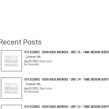
Recent Posts
9TH SCIENCE - BOOK BACK ANSWERS - UNIT 25 - TAMIL MEDIUM GUIDE
Contents 9th...
Aug 05 2026 |
Read more
No Comments
9TH SCIENCE - BOOK BACK ANSWERS - UNIT 24 - TAMIL MEDIUM GUIDE
Contents 9th...
Aug 05 2026 |
Read more
No Comments
9TH SCIENCE - BOOK BACK ANSWERS - UNIT 23 - TAMIL MEDIUM GUIDE