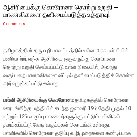
ஆசிரியைக்கு கொரோனா தொற்று உறுதி –
மாணவிகளை தனிமைப்படுத்த உத்தரவு!
0 comments
தமிழகத்தின் தருமபுரி மாவட்டத்தில் உள்ள அரசு பள்ளியில்
பணியாற்றி வந்த ஆசிரியை ஒருவருக்கு கொரோனா
தொற்று உறுதி செய்யப்பட்டு உள்ள நிலையில், அவரது
வகுப்பறை மாணவிகளை வீட்டில் தனிமைப்படுத்திக் கொள்ள
அறிவுறுத்தப்பட்டு உள்ளது.
பள்ளி ஆசிரியைக்கு கொரோனா:
தமிழகத்தில் கொரோனா
ஊரடங்கிற்கு மத்தியில் கடந்த ஜனவரி 19ம் தேதி முதல் 10
மற்றும் 12ம் வகுப்பு மாணவர்களுக்கு மட்டும் பள்ளிகள்
திறக்கப்பட்டு நேரடி வகுப்புகள் தொடங்கி உள்ளது.
பள்ளிகளில் கொரோனா தடுப்பு வழிமுறைகளை கண்டிப்பாக