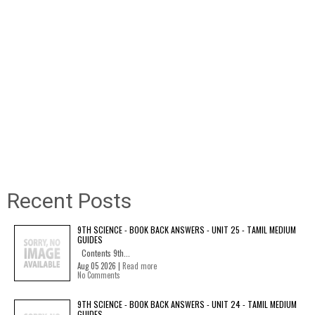
Recent Posts
9TH SCIENCE - BOOK BACK ANSWERS - UNIT 25 - TAMIL MEDIUM
GUIDES
Contents 9th...
Aug 05 2026 |
Read more
No Comments
9TH SCIENCE - BOOK BACK ANSWERS - UNIT 24 - TAMIL MEDIUM
GUIDES