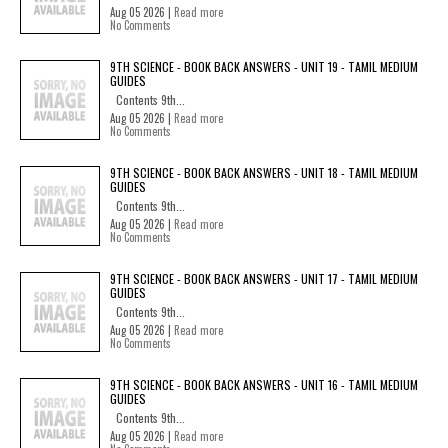
Aug 05 2026 |
Read more
No Comments
9TH SCIENCE - BOOK BACK ANSWERS - UNIT 19 - TAMIL MEDIUM
GUIDES
Contents 9th...
Aug 05 2026 |
Read more
No Comments
9TH SCIENCE - BOOK BACK ANSWERS - UNIT 18 - TAMIL MEDIUM
GUIDES
Contents 9th...
Aug 05 2026 |
Read more
No Comments
9TH SCIENCE - BOOK BACK ANSWERS - UNIT 17 - TAMIL MEDIUM
GUIDES
Contents 9th...
Aug 05 2026 |
Read more
No Comments
9TH SCIENCE - BOOK BACK ANSWERS - UNIT 16 - TAMIL MEDIUM
GUIDES
Contents 9th...
Aug 05 2026 |
Read more