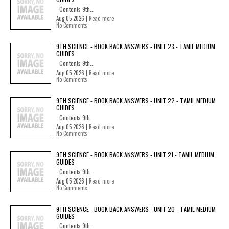
Contents 9th...
Aug 05 2026 |
Read more
No Comments
9TH SCIENCE - BOOK BACK ANSWERS - UNIT 23 - TAMIL MEDIUM
GUIDES
Contents 9th...
Aug 05 2026 |
Read more
No Comments
9TH SCIENCE - BOOK BACK ANSWERS - UNIT 22 - TAMIL MEDIUM
GUIDES
Contents 9th...
Aug 05 2026 |
Read more
No Comments
9TH SCIENCE - BOOK BACK ANSWERS - UNIT 21 - TAMIL MEDIUM
GUIDES
Contents 9th...
Aug 05 2026 |
Read more
No Comments
9TH SCIENCE - BOOK BACK ANSWERS - UNIT 20 - TAMIL MEDIUM
GUIDES
Contents 9th...