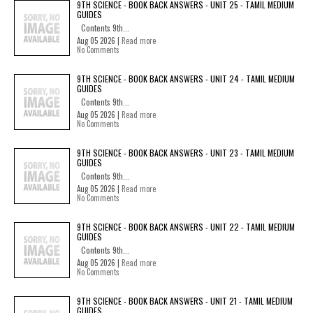
9TH SCIENCE - BOOK BACK ANSWERS - UNIT 25 - TAMIL MEDIUM
GUIDES
Contents 9th...
Aug 05 2026 |
Read more
No Comments
9TH SCIENCE - BOOK BACK ANSWERS - UNIT 24 - TAMIL MEDIUM
GUIDES
Contents 9th...
Aug 05 2026 |
Read more
No Comments
9TH SCIENCE - BOOK BACK ANSWERS - UNIT 23 - TAMIL MEDIUM
GUIDES
Contents 9th...
Aug 05 2026 |
Read more
No Comments
9TH SCIENCE - BOOK BACK ANSWERS - UNIT 22 - TAMIL MEDIUM
GUIDES
Contents 9th...
Aug 05 2026 |
Read more
No Comments
9TH SCIENCE - BOOK BACK ANSWERS - UNIT 21 - TAMIL MEDIUM
GUIDES