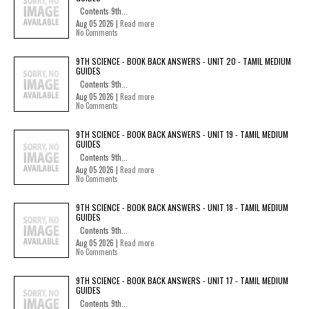
Contents 9th...
Aug 05 2026 |
Read more
No Comments
9TH SCIENCE - BOOK BACK ANSWERS - UNIT 20 - TAMIL MEDIUM
GUIDES
Contents 9th...
Aug 05 2026 |
Read more
No Comments
9TH SCIENCE - BOOK BACK ANSWERS - UNIT 19 - TAMIL MEDIUM
GUIDES
Contents 9th...
Aug 05 2026 |
Read more
No Comments
9TH SCIENCE - BOOK BACK ANSWERS - UNIT 18 - TAMIL MEDIUM
GUIDES
Contents 9th...
Aug 05 2026 |
Read more
No Comments
9TH SCIENCE - BOOK BACK ANSWERS - UNIT 17 - TAMIL MEDIUM
GUIDES
Contents 9th...