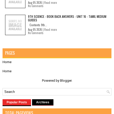
Aug 05 2026 |
Read more
No Comments
9TH SCIENCE - BOOK BACK ANSWERS - UNIT 16 - TAMIL MEDIUM
GUIDES
Contents 9th...
Aug 05 2026 |
Read more
No Comments
PAGES
Home
Home
Powered by
Blogger
.
Popular Posts
Archives
TOTAL PAGEVIEWS