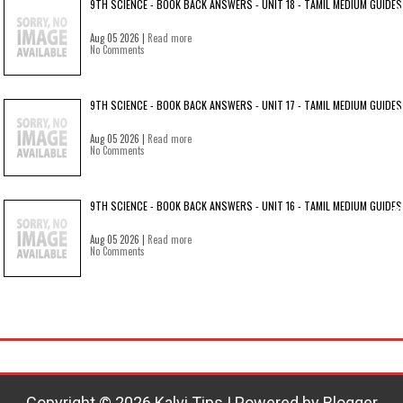
9TH SCIENCE - BOOK BACK ANSWERS - UNIT 18 - TAMIL MEDIUM GUIDES
Aug 05 2026 |
Read more
No Comments
9TH SCIENCE - BOOK BACK ANSWERS - UNIT 17 - TAMIL MEDIUM GUIDES
Aug 05 2026 |
Read more
No Comments
9TH SCIENCE - BOOK BACK ANSWERS - UNIT 16 - TAMIL MEDIUM GUIDES
Aug 05 2026 |
Read more
No Comments
Copyright ©
2026
Kalvi Tips
| Powered by
Blogger