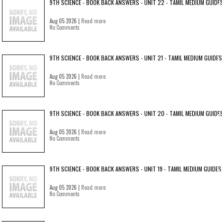
9TH SCIENCE - BOOK BACK ANSWERS - UNIT 22 - TAMIL MEDIUM GUIDE
Aug 05 2026 |
Read more
No Comments
9TH SCIENCE - BOOK BACK ANSWERS - UNIT 21 - TAMIL MEDIUM GUIDES
Aug 05 2026 |
Read more
No Comments
9TH SCIENCE - BOOK BACK ANSWERS - UNIT 20 - TAMIL MEDIUM GUIDE
Aug 05 2026 |
Read more
No Comments
9TH SCIENCE - BOOK BACK ANSWERS - UNIT 19 - TAMIL MEDIUM GUIDES
Aug 05 2026 |
Read more
No Comments