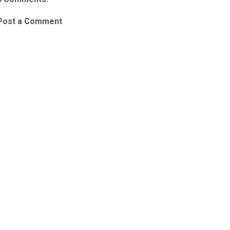
Post a Comment