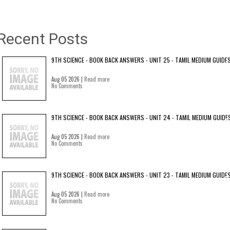
Recent Posts
9TH SCIENCE - BOOK BACK ANSWERS - UNIT 25 - TAMIL MEDIUM GUIDE
Aug 05 2026 |
Read more
No Comments
9TH SCIENCE - BOOK BACK ANSWERS - UNIT 24 - TAMIL MEDIUM GUIDE
Aug 05 2026 |
Read more
No Comments
9TH SCIENCE - BOOK BACK ANSWERS - UNIT 23 - TAMIL MEDIUM GUIDE
Aug 05 2026 |
Read more
No Comments