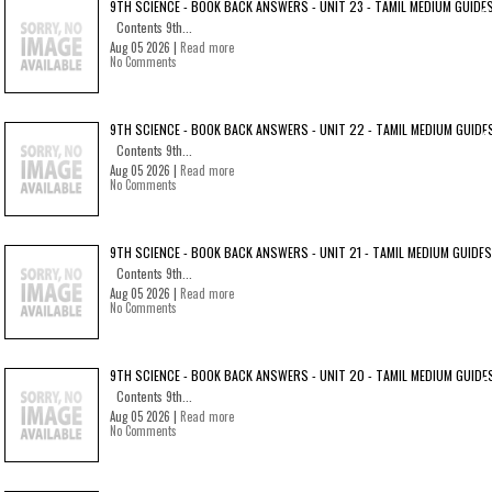
9TH SCIENCE - BOOK BACK ANSWERS - UNIT 23 - TAMIL MEDIUM GUIDE
Contents 9th...
Aug 05 2026 |
Read more
No Comments
9TH SCIENCE - BOOK BACK ANSWERS - UNIT 22 - TAMIL MEDIUM GUIDE
Contents 9th...
Aug 05 2026 |
Read more
No Comments
9TH SCIENCE - BOOK BACK ANSWERS - UNIT 21 - TAMIL MEDIUM GUIDES
Contents 9th...
Aug 05 2026 |
Read more
No Comments
9TH SCIENCE - BOOK BACK ANSWERS - UNIT 20 - TAMIL MEDIUM GUIDE
Contents 9th...
Aug 05 2026 |
Read more
No Comments