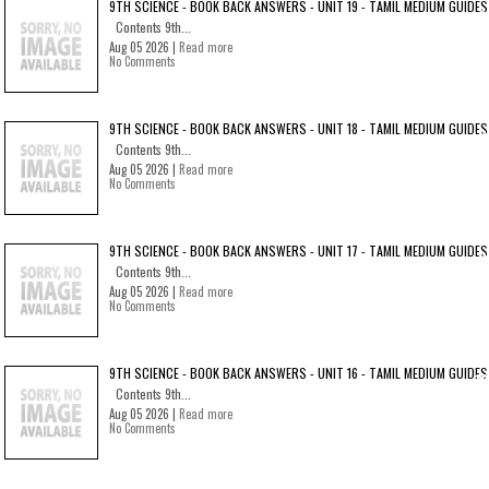
9TH SCIENCE - BOOK BACK ANSWERS - UNIT 19 - TAMIL MEDIUM GUIDES
Contents 9th...
Aug 05 2026 |
Read more
No Comments
9TH SCIENCE - BOOK BACK ANSWERS - UNIT 18 - TAMIL MEDIUM GUIDES
Contents 9th...
Aug 05 2026 |
Read more
No Comments
9TH SCIENCE - BOOK BACK ANSWERS - UNIT 17 - TAMIL MEDIUM GUIDES
Contents 9th...
Aug 05 2026 |
Read more
No Comments
9TH SCIENCE - BOOK BACK ANSWERS - UNIT 16 - TAMIL MEDIUM GUIDES
Contents 9th...
Aug 05 2026 |
Read more
No Comments