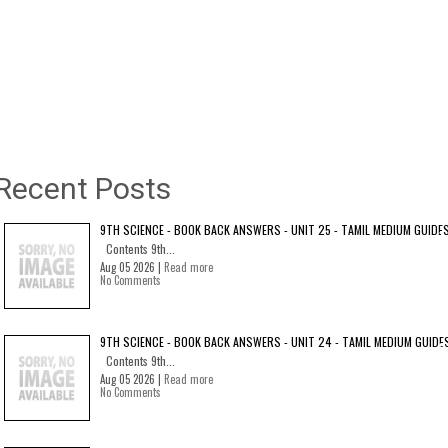
Recent Posts
9TH SCIENCE - BOOK BACK ANSWERS - UNIT 25 - TAMIL MEDIUM GUIDE
Contents 9th...
Aug 05 2026 |
Read more
No Comments
9TH SCIENCE - BOOK BACK ANSWERS - UNIT 24 - TAMIL MEDIUM GUIDE
Contents 9th...
Aug 05 2026 |
Read more
No Comments