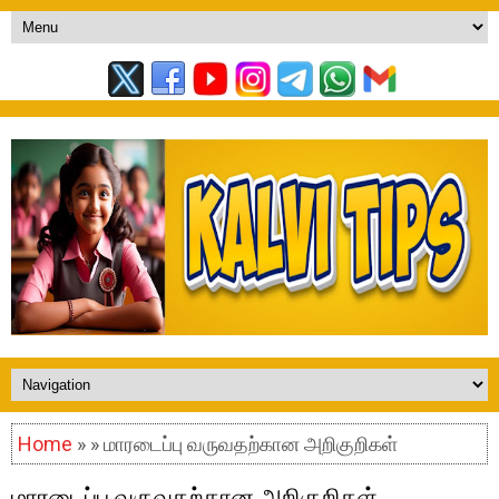
Home
» » மாரடைப்பு வருவதற்கான அறிகுறிகள்
மாரடைப்பு வருவதற்கான அறிகுறிகள்