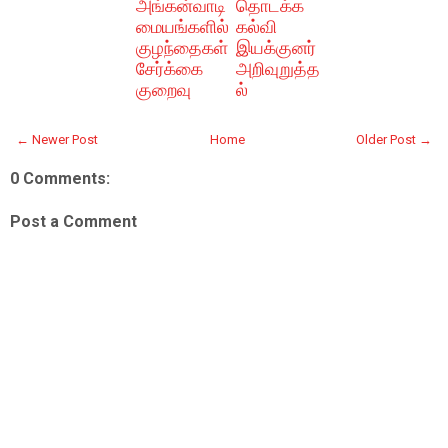
அங்கன்வாடி
தொடக்க
மையங்களில்
கல்வி
குழந்தைகள்
இயக்குனர்
சேர்க்கை
அறிவுறுத்த
குறைவு
ல்
← Newer Post
Home
Older Post →
0 Comments:
Post a Comment