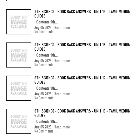
9TH SCIENCE - BOOK BACK ANSWERS - UNIT 19 - TAMIL MEDIUM
GUIDES
Contents 9th...
Aug 05 2026 |
Read more
No Comments
9TH SCIENCE - BOOK BACK ANSWERS - UNIT 18 - TAMIL MEDIUM
GUIDES
Contents 9th...
Aug 05 2026 |
Read more
No Comments
9TH SCIENCE - BOOK BACK ANSWERS - UNIT 17 - TAMIL MEDIUM
GUIDES
Contents 9th...
Aug 05 2026 |
Read more
No Comments
9TH SCIENCE - BOOK BACK ANSWERS - UNIT 16 - TAMIL MEDIUM
GUIDES
Contents 9th...
Aug 05 2026 |
Read more
No Comments