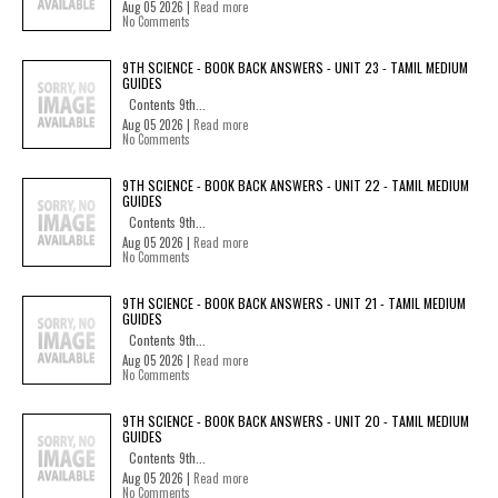
Aug 05 2026 |
Read more
No Comments
9TH SCIENCE - BOOK BACK ANSWERS - UNIT 23 - TAMIL MEDIUM
GUIDES
Contents 9th...
Aug 05 2026 |
Read more
No Comments
9TH SCIENCE - BOOK BACK ANSWERS - UNIT 22 - TAMIL MEDIUM
GUIDES
Contents 9th...
Aug 05 2026 |
Read more
No Comments
9TH SCIENCE - BOOK BACK ANSWERS - UNIT 21 - TAMIL MEDIUM
GUIDES
Contents 9th...
Aug 05 2026 |
Read more
No Comments
9TH SCIENCE - BOOK BACK ANSWERS - UNIT 20 - TAMIL MEDIUM
GUIDES
Contents 9th...
Aug 05 2026 |
Read more
No Comments