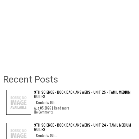
Recent Posts
9TH SCIENCE - BOOK BACK ANSWERS - UNIT 25 - TAMIL MEDIUM
GUIDES
Contents 9th...
Aug 05 2026 |
Read more
No Comments
9TH SCIENCE - BOOK BACK ANSWERS - UNIT 24 - TAMIL MEDIUM
GUIDES
Contents 9th...