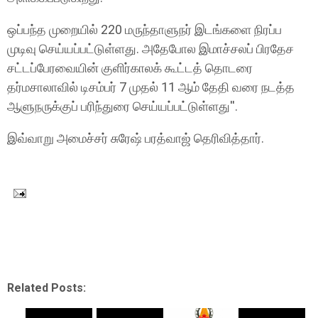
ஒப்பந்த முறையில் 220 மருந்தாளுநர் இடங்களை நிரப்ப
முடிவு செய்யப்பட்டுள்ளது. அதேபோல இமாச்சலப் பிரதேச
சட்டப்பேரவையின் குளிர்காலக் கூட்டத் தொடரை
தர்மசாலாவில் டிசம்பர் 7 முதல் 11 ஆம் தேதி வரை நடத்த
ஆளுநருக்குப் பரிந்துரை செய்யப்பட்டுள்ளது''.
இவ்வாறு அமைச்சர் சுரேஷ் பரத்வாஜ் தெரிவித்தார்.
Related Posts: