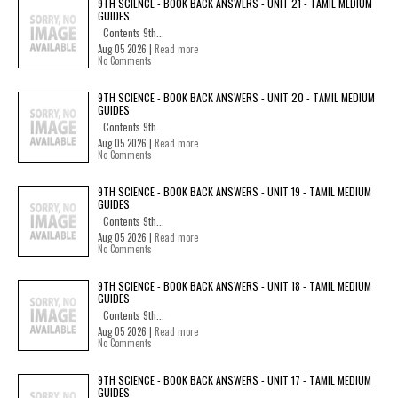
9TH SCIENCE - BOOK BACK ANSWERS - UNIT 21 - TAMIL MEDIUM
GUIDES
Contents 9th...
Aug 05 2026 |
Read more
No Comments
9TH SCIENCE - BOOK BACK ANSWERS - UNIT 20 - TAMIL MEDIUM
GUIDES
Contents 9th...
Aug 05 2026 |
Read more
No Comments
9TH SCIENCE - BOOK BACK ANSWERS - UNIT 19 - TAMIL MEDIUM
GUIDES
Contents 9th...
Aug 05 2026 |
Read more
No Comments
9TH SCIENCE - BOOK BACK ANSWERS - UNIT 18 - TAMIL MEDIUM
GUIDES
Contents 9th...
Aug 05 2026 |
Read more
No Comments
9TH SCIENCE - BOOK BACK ANSWERS - UNIT 17 - TAMIL MEDIUM
GUIDES