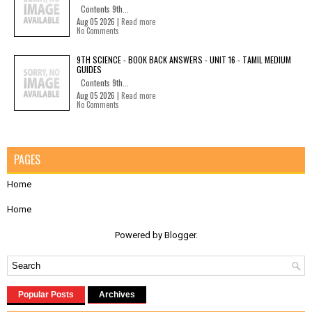
Contents 9th...
Aug 05 2026 |
Read more
No Comments
9TH SCIENCE - BOOK BACK ANSWERS - UNIT 16 - TAMIL MEDIUM
GUIDES
Contents 9th...
Aug 05 2026 |
Read more
No Comments
PAGES
Home
Home
Powered by
Blogger
.
Popular Posts
Archives