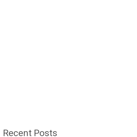
Recent Posts