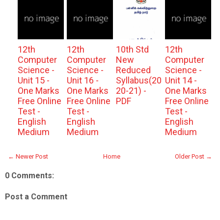
12th
12th
10th Std
12th
Computer
Computer
New
Computer
Science -
Science -
Reduced
Science -
Unit 15 -
Unit 16 -
Syllabus(20
Unit 14 -
One Marks
One Marks
20-21) -
One Marks
Free Online
Free Online
PDF
Free Online
Test -
Test -
Test -
English
English
English
Medium
Medium
Medium
← Newer Post
Home
Older Post →
0 Comments:
Post a Comment