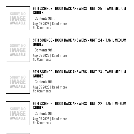
9TH SCIENCE - BOOK BACK ANSWERS - UNIT 25 - TAMIL MEDIUM
GUIDES
Contents 9th...
Aug 05 2026 |
Read more
No Comments
9TH SCIENCE - BOOK BACK ANSWERS - UNIT 24 - TAMIL MEDIUM
GUIDES
Contents 9th...
Aug 05 2026 |
Read more
No Comments
9TH SCIENCE - BOOK BACK ANSWERS - UNIT 23 - TAMIL MEDIUM
GUIDES
Contents 9th...
Aug 05 2026 |
Read more
No Comments
9TH SCIENCE - BOOK BACK ANSWERS - UNIT 22 - TAMIL MEDIUM
GUIDES
Contents 9th...
Aug 05 2026 |
Read more
No Comments