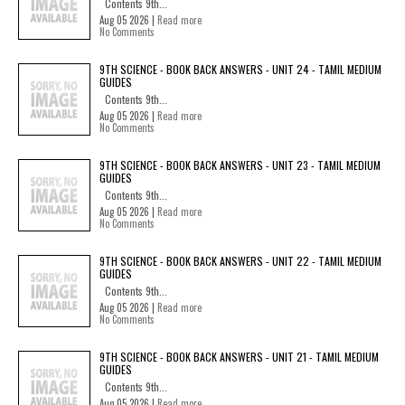
Contents 9th...
Aug 05 2026 |
Read more
No Comments
9TH SCIENCE - BOOK BACK ANSWERS - UNIT 24 - TAMIL MEDIUM
GUIDES
Contents 9th...
Aug 05 2026 |
Read more
No Comments
9TH SCIENCE - BOOK BACK ANSWERS - UNIT 23 - TAMIL MEDIUM
GUIDES
Contents 9th...
Aug 05 2026 |
Read more
No Comments
9TH SCIENCE - BOOK BACK ANSWERS - UNIT 22 - TAMIL MEDIUM
GUIDES
Contents 9th...
Aug 05 2026 |
Read more
No Comments
9TH SCIENCE - BOOK BACK ANSWERS - UNIT 21 - TAMIL MEDIUM
GUIDES
Contents 9th...
Aug 05 2026 |
Read more