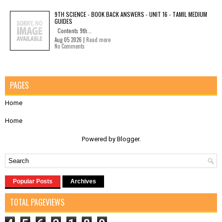
9TH SCIENCE - BOOK BACK ANSWERS - UNIT 16 - TAMIL MEDIUM
GUIDES
Contents 9th...
Aug 05 2026 |
Read more
No Comments
PAGES
Home
Home
Powered by
Blogger
.
Popular Posts
Archives
TOTAL PAGEVIEWS