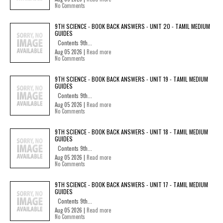
No Comments
9TH SCIENCE - BOOK BACK ANSWERS - UNIT 20 - TAMIL MEDIUM
GUIDES
Contents 9th...
Aug 05 2026 |
Read more
No Comments
9TH SCIENCE - BOOK BACK ANSWERS - UNIT 19 - TAMIL MEDIUM
GUIDES
Contents 9th...
Aug 05 2026 |
Read more
No Comments
9TH SCIENCE - BOOK BACK ANSWERS - UNIT 18 - TAMIL MEDIUM
GUIDES
Contents 9th...
Aug 05 2026 |
Read more
No Comments
9TH SCIENCE - BOOK BACK ANSWERS - UNIT 17 - TAMIL MEDIUM
GUIDES
Contents 9th...
Aug 05 2026 |
Read more
No Comments