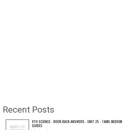
Recent Posts
9TH SCIENCE - BOOK BACK ANSWERS - UNIT 25 - TAMIL MEDIUM
GUIDES