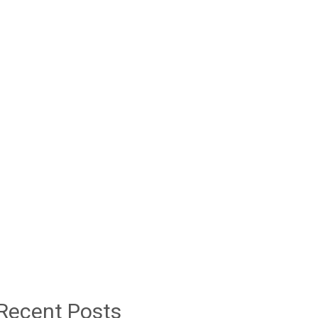
Recent Posts