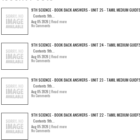
9TH SCIENCE - BOOK BACK ANSWERS - UNIT 25 - TAMIL MEDIUM GUIDE
Contents 9th...
Aug 05 2026 |
Read more
No Comments
9TH SCIENCE - BOOK BACK ANSWERS - UNIT 24 - TAMIL MEDIUM GUIDE
Contents 9th...
Aug 05 2026 |
Read more
No Comments
9TH SCIENCE - BOOK BACK ANSWERS - UNIT 23 - TAMIL MEDIUM GUIDE
Contents 9th...
Aug 05 2026 |
Read more
No Comments
9TH SCIENCE - BOOK BACK ANSWERS - UNIT 22 - TAMIL MEDIUM GUIDE
Contents 9th...
Aug 05 2026 |
Read more
No Comments