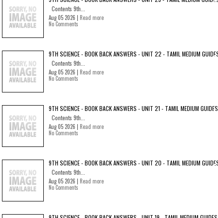
Contents 9th...
Aug 05 2026 |
Read more
No Comments
9TH SCIENCE - BOOK BACK ANSWERS - UNIT 22 - TAMIL MEDIUM GUIDE
Contents 9th...
Aug 05 2026 |
Read more
No Comments
9TH SCIENCE - BOOK BACK ANSWERS - UNIT 21 - TAMIL MEDIUM GUIDES
Contents 9th...
Aug 05 2026 |
Read more
No Comments
9TH SCIENCE - BOOK BACK ANSWERS - UNIT 20 - TAMIL MEDIUM GUIDE
Contents 9th...
Aug 05 2026 |
Read more
No Comments
9TH SCIENCE - BOOK BACK ANSWERS - UNIT 19 - TAMIL MEDIUM GUIDES