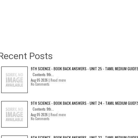
Recent Posts
9TH SCIENCE - BOOK BACK ANSWERS - UNIT 25 - TAMIL MEDIUM GUIDE
Contents 9th...
Aug 05 2026 |
Read more
No Comments
9TH SCIENCE - BOOK BACK ANSWERS - UNIT 24 - TAMIL MEDIUM GUIDE
Contents 9th...
Aug 05 2026 |
Read more
No Comments
9TH SCIENCE - BOOK BACK ANSWERS - UNIT 23 - TAMIL MEDIUM GUIDE