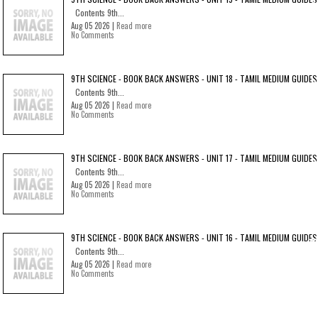
Contents 9th...
Aug 05 2026 |
Read more
No Comments
9TH SCIENCE - BOOK BACK ANSWERS - UNIT 18 - TAMIL MEDIUM GUIDES
Contents 9th...
Aug 05 2026 |
Read more
No Comments
9TH SCIENCE - BOOK BACK ANSWERS - UNIT 17 - TAMIL MEDIUM GUIDES
Contents 9th...
Aug 05 2026 |
Read more
No Comments
9TH SCIENCE - BOOK BACK ANSWERS - UNIT 16 - TAMIL MEDIUM GUIDES
Contents 9th...
Aug 05 2026 |
Read more
No Comments