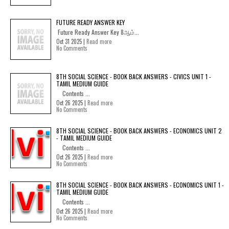
FUTURE READY ANSWER KEY
Future Ready Answer Key 8ஆம்...
Oct 31 2025 |
Read more
No Comments
8TH SOCIAL SCIENCE - BOOK BACK ANSWERS - CIVICS UNIT 1 -
TAMIL MEDIUM GUIDE
Contents ...
Oct 26 2025 |
Read more
No Comments
8TH SOCIAL SCIENCE - BOOK BACK ANSWERS - ECONOMICS UNIT 2
- TAMIL MEDIUM GUIDE
Contents ...
Oct 26 2025 |
Read more
No Comments
8TH SOCIAL SCIENCE - BOOK BACK ANSWERS - ECONOMICS UNIT 1 -
TAMIL MEDIUM GUIDE
Contents ...
Oct 26 2025 |
Read more
No Comments