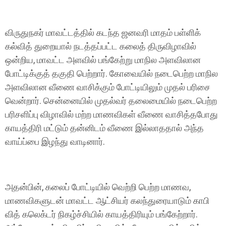
விருதுநகர் மாவட்டத்தில் கடந்த ஜனவரி மாதம் பள்ளிக்
கல்வித் துறையால் நடத்தப்பட்ட கலைத் திருவிழாவில்
ஒன்றிய, மாவட்ட அளவில் பங்கேற்று மாநில அளவிலான
போட்டிக்குத் தகுதி பெற்றார். கோவையில் நடைபெற்ற மாநில
அளவிலான வீணை வாசிக்கும் போட்டியிலும் முதல் பரிசை
வென்றார். சென்னையில் முதல்வர் தலைமையில் நடைபெற்ற
பரிசளிப்பு விழாவில் மற்ற மாணவிகள் வீணை வாசித்தபோது
காயத்திரி மட்டும் தன்னிடம் வீணை இல்லாததால் அந்த
வாய்ப்பை இழந்து வாடினார்.
அதன்பின், கலைப் போட்டியில் வெற்றி பெற்ற மாணவ,
மாணவிகளுடன் மாவட்ட ஆட்சியர் கலந்துரையாடும் காபி
வித் கலெக்டர் நிகழ்ச்சியில் காயத்திரியும் பங்கேற்றார்.