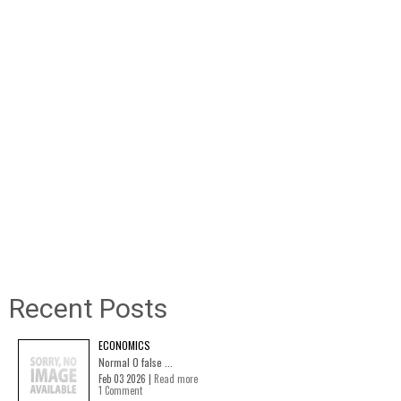
Recent Posts
ECONOMICS
Normal 0 false ...
Feb 03 2026 |
Read more
1 Comment