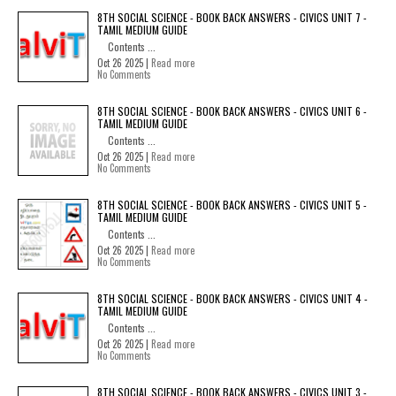
8TH SOCIAL SCIENCE - BOOK BACK ANSWERS - CIVICS UNIT 7 -
TAMIL MEDIUM GUIDE
Contents ...
Oct 26 2025 |
Read more
No Comments
8TH SOCIAL SCIENCE - BOOK BACK ANSWERS - CIVICS UNIT 6 -
TAMIL MEDIUM GUIDE
Contents ...
Oct 26 2025 |
Read more
No Comments
8TH SOCIAL SCIENCE - BOOK BACK ANSWERS - CIVICS UNIT 5 -
TAMIL MEDIUM GUIDE
Contents ...
Oct 26 2025 |
Read more
No Comments
8TH SOCIAL SCIENCE - BOOK BACK ANSWERS - CIVICS UNIT 4 -
TAMIL MEDIUM GUIDE
Contents ...
Oct 26 2025 |
Read more
No Comments
8TH SOCIAL SCIENCE - BOOK BACK ANSWERS - CIVICS UNIT 3 -