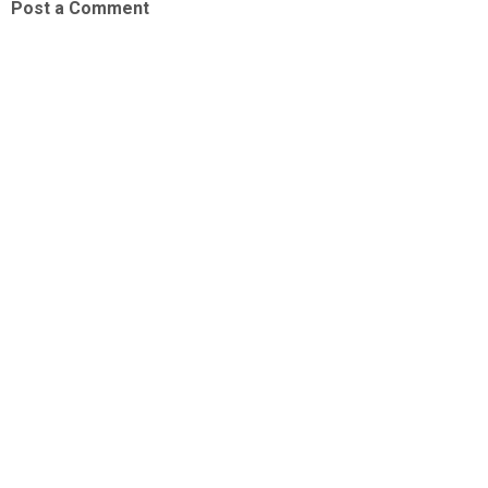
Post a Comment