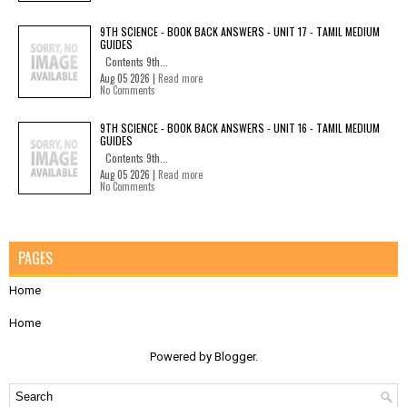
9TH SCIENCE - BOOK BACK ANSWERS - UNIT 17 - TAMIL MEDIUM
GUIDES
Contents 9th...
Aug 05 2026 |
Read more
No Comments
9TH SCIENCE - BOOK BACK ANSWERS - UNIT 16 - TAMIL MEDIUM
GUIDES
Contents 9th...
Aug 05 2026 |
Read more
No Comments
PAGES
Home
Home
Powered by
Blogger
.