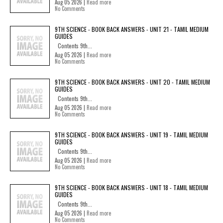
Aug 05 2026 |
Read more
No Comments
9TH SCIENCE - BOOK BACK ANSWERS - UNIT 21 - TAMIL MEDIUM
GUIDES
Contents 9th...
Aug 05 2026 |
Read more
No Comments
9TH SCIENCE - BOOK BACK ANSWERS - UNIT 20 - TAMIL MEDIUM
GUIDES
Contents 9th...
Aug 05 2026 |
Read more
No Comments
9TH SCIENCE - BOOK BACK ANSWERS - UNIT 19 - TAMIL MEDIUM
GUIDES
Contents 9th...
Aug 05 2026 |
Read more
No Comments
9TH SCIENCE - BOOK BACK ANSWERS - UNIT 18 - TAMIL MEDIUM
GUIDES
Contents 9th...
Aug 05 2026 |
Read more
No Comments