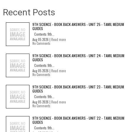
Recent Posts
9TH SCIENCE - BOOK BACK ANSWERS - UNIT 25 - TAMIL MEDIUM
GUIDES
Contents 9th...
Aug 05 2026 |
Read more
No Comments
9TH SCIENCE - BOOK BACK ANSWERS - UNIT 24 - TAMIL MEDIUM
GUIDES
Contents 9th...
Aug 05 2026 |
Read more
No Comments
9TH SCIENCE - BOOK BACK ANSWERS - UNIT 23 - TAMIL MEDIUM
GUIDES
Contents 9th...
Aug 05 2026 |
Read more
No Comments
9TH SCIENCE - BOOK BACK ANSWERS - UNIT 22 - TAMIL MEDIUM
GUIDES
Contents 9th...