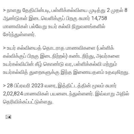
> நாளது தேதியின்படி, பள்ளிக்கல்வியை முடித்து 2 முதல் 8
ஆண்டுகள் இடைவெளிக்குப் பிறகு சுமார் 14,758
மாணவிகள் பல்வேறு உயர் கல்வி நிறுவனங்களில்
சேர்ந்துள்ளனர்.
> உயர் கல்வியைத் தொடராத மாணவிகளை (பள்ளிக்
கல்விக்குப் பிறகு இடைநிற்றல்) கண்டறிந்து, அவர்களை
உயர்கல்வியின் கீழ் கொண்டு வர, பள்ளிக்கல்வி மற்றும்
உயர்கல்வித் துறைகளுக்கு இந்த இணையதளம் உதவுகிறது.
> 28 பிப்ரவரி 2023 வரை, இத்திட்டத்தின் மூலம் சுமார்
2,02,824 மாணவிகள் பயனடைந்துள்ளனர். இவ்வாறு அதில்
தெரிவிக்கப்பட்டுள்ளது.