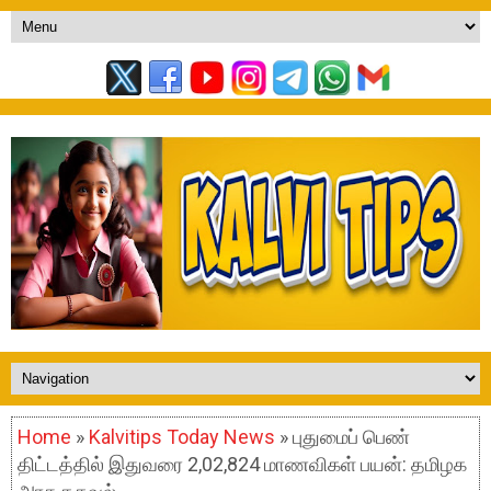
Home
»
Kalvitips Today News
» புதுமைப் பெண்
திட்டத்தில் இதுவரை 2,02,824 மாணவிகள் பயன்: தமிழக