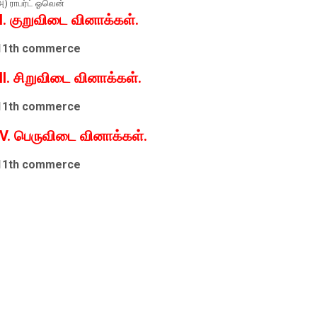
அ) ராபர்ட் ஓவென்
II. குறுவிடை வினாக்கள்.
11th commerce
III. சிறுவிடை வினாக்கள்.
11th commerce
IV. பெருவிடை வினாக்கள்.
11th commerce