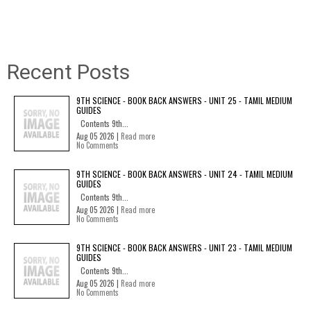
Recent Posts
9TH SCIENCE - BOOK BACK ANSWERS - UNIT 25 - TAMIL MEDIUM
GUIDES
Contents 9th...
Aug 05 2026 |
Read more
No Comments
9TH SCIENCE - BOOK BACK ANSWERS - UNIT 24 - TAMIL MEDIUM
GUIDES
Contents 9th...
Aug 05 2026 |
Read more
No Comments
9TH SCIENCE - BOOK BACK ANSWERS - UNIT 23 - TAMIL MEDIUM
GUIDES
Contents 9th...
Aug 05 2026 |
Read more
No Comments