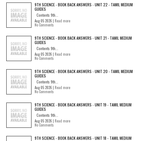
9TH SCIENCE - BOOK BACK ANSWERS - UNIT 22 - TAMIL MEDIUM
GUIDES
Contents 9th...
Aug 05 2026 |
Read more
No Comments
9TH SCIENCE - BOOK BACK ANSWERS - UNIT 21 - TAMIL MEDIUM
GUIDES
Contents 9th...
Aug 05 2026 |
Read more
No Comments
9TH SCIENCE - BOOK BACK ANSWERS - UNIT 20 - TAMIL MEDIUM
GUIDES
Contents 9th...
Aug 05 2026 |
Read more
No Comments
9TH SCIENCE - BOOK BACK ANSWERS - UNIT 19 - TAMIL MEDIUM
GUIDES
Contents 9th...
Aug 05 2026 |
Read more
No Comments
9TH SCIENCE - BOOK BACK ANSWERS - UNIT 18 - TAMIL MEDIUM