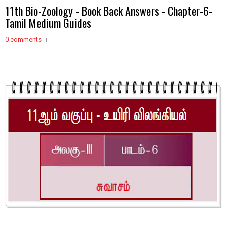
11th Bio-Zoology - Book Back Answers - Chapter-6-
Tamil Medium Guides
0 comments