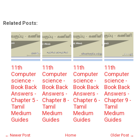
Related Posts:
11th
11th
11th
11th
Computer
Computer
Computer
Computer
science -
science -
science -
science -
Book Back
Book Back
Book Back
Book Back
Answers -
Answers -
Answers -
Answers -
Chapter 5 -
Chapter 8 -
Chapter 6 -
Chapter 9 -
Tamil
Tamil
Tamil
Tamil
Medium
Medium
Medium
Medium
Guides
Guides
Guides
Guides
← Newer Post
Home
Older Post →