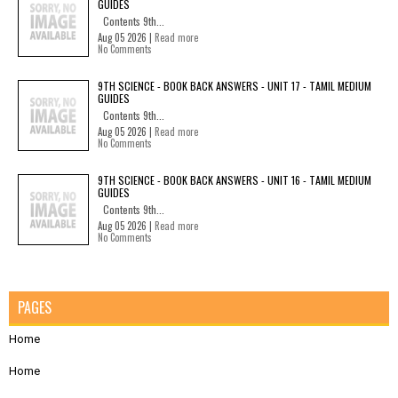
GUIDES
Contents 9th...
Aug 05 2026 |
Read more
No Comments
9TH SCIENCE - BOOK BACK ANSWERS - UNIT 17 - TAMIL MEDIUM
GUIDES
Contents 9th...
Aug 05 2026 |
Read more
No Comments
9TH SCIENCE - BOOK BACK ANSWERS - UNIT 16 - TAMIL MEDIUM
GUIDES
Contents 9th...
Aug 05 2026 |
Read more
No Comments
PAGES
Home
Home