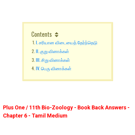
Contents
I. சரியான விடையைத் தேர்ந்தெடு
II. குறு வினாக்கள்
III. சிறு வினாக்கள்
IV. பெரு வினாக்கள்
Plus One / 11th Bio-Zoology - Book Back Answers -
Chapter 6 - Tamil Medium