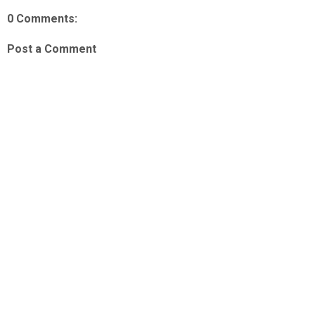
0 Comments:
Post a Comment