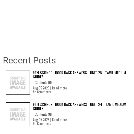
Recent Posts
9TH SCIENCE - BOOK BACK ANSWERS - UNIT 25 - TAMIL MEDIUM
GUIDES
Contents 9th...
Aug 05 2026 |
Read more
No Comments
9TH SCIENCE - BOOK BACK ANSWERS - UNIT 24 - TAMIL MEDIUM
GUIDES
Contents 9th...
Aug 05 2026 |
Read more
No Comments