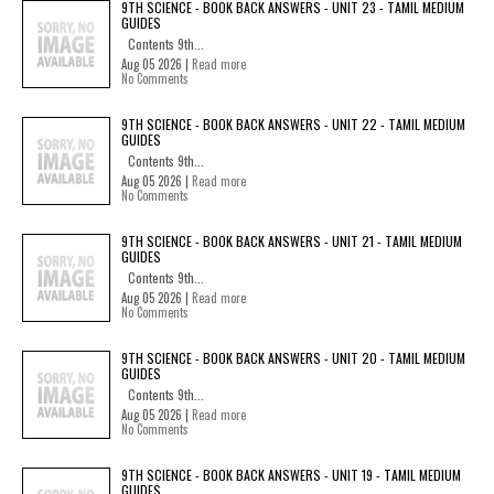
9TH SCIENCE - BOOK BACK ANSWERS - UNIT 23 - TAMIL MEDIUM
GUIDES
Contents 9th...
Aug 05 2026 |
Read more
No Comments
9TH SCIENCE - BOOK BACK ANSWERS - UNIT 22 - TAMIL MEDIUM
GUIDES
Contents 9th...
Aug 05 2026 |
Read more
No Comments
9TH SCIENCE - BOOK BACK ANSWERS - UNIT 21 - TAMIL MEDIUM
GUIDES
Contents 9th...
Aug 05 2026 |
Read more
No Comments
9TH SCIENCE - BOOK BACK ANSWERS - UNIT 20 - TAMIL MEDIUM
GUIDES
Contents 9th...
Aug 05 2026 |
Read more
No Comments
9TH SCIENCE - BOOK BACK ANSWERS - UNIT 19 - TAMIL MEDIUM
GUIDES