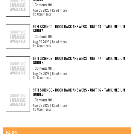
Contents 9th...
Aug 05 2026 |
Read more
No Comments
9TH SCIENCE - BOOK BACK ANSWERS - UNIT 18 - TAMIL MEDIUM
GUIDES
Contents 9th...
Aug 05 2026 |
Read more
No Comments
9TH SCIENCE - BOOK BACK ANSWERS - UNIT 17 - TAMIL MEDIUM
GUIDES
Contents 9th...
Aug 05 2026 |
Read more
No Comments
9TH SCIENCE - BOOK BACK ANSWERS - UNIT 16 - TAMIL MEDIUM
GUIDES
Contents 9th...
Aug 05 2026 |
Read more
No Comments
PAGES