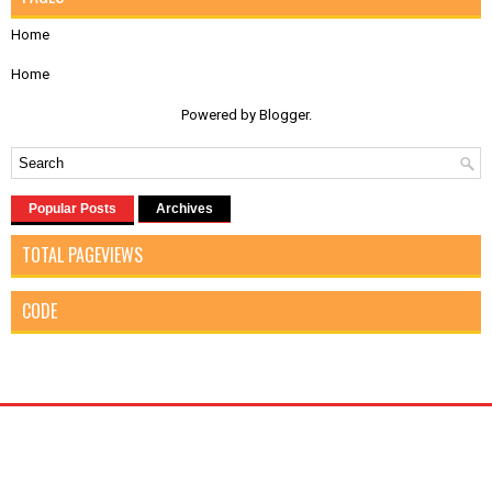
Home
Home
Powered by
Blogger
.
Popular Posts
Archives
TOTAL PAGEVIEWS
CODE