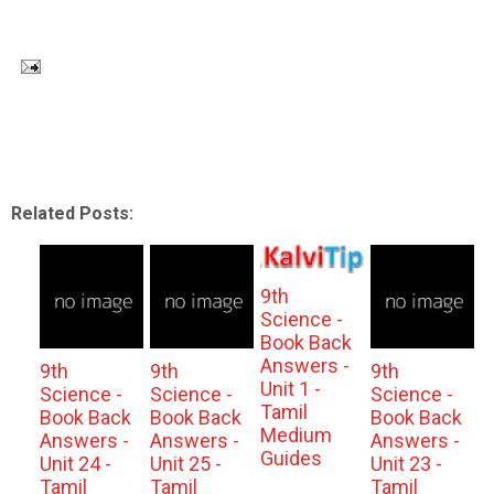
Related Posts:
9th
Science -
Book Back
Answers -
9th
9th
9th
Unit 1 -
Science -
Science -
Science -
Tamil
Book Back
Book Back
Book Back
Medium
Answers -
Answers -
Answers -
Guides
Unit 24 -
Unit 25 -
Unit 23 -
Tamil
Tamil
Tamil