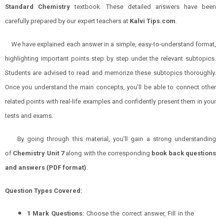
Standard
Chemistry
textbook. These detailed answers have been
carefully prepared by our expert teachers at
Kalvi Tips.com
.
We have explained each answer in a simple, easy-to-understand format,
highlighting important points step by step under the relevant subtopics.
Students are advised to read and memorize these subtopics thoroughly.
Once you understand the main concepts, you’ll be able to connect other
related points with real-life examples and confidently present them in your
tests and exams.
By going through this material, you’ll gain a strong understanding
of
Chemistry
Unit 7
along with the corresponding
book back questions
and answers (PDF format)
.
Question Types Covered:
1 Mark Questions:
Choose the correct answer, Fill in the