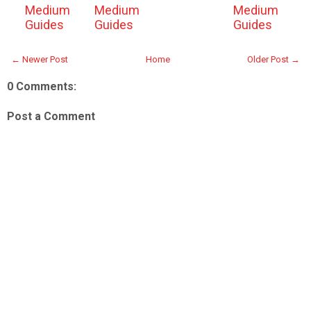
Medium
Medium
Medium
Guides
Guides
Guides
← Newer Post
Home
Older Post →
0 Comments:
Post a Comment