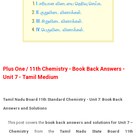
I. சரியான விடையை தெரிவு செய்க.
II. குறுவிடை வினாக்கள்.
III. சிறுவிடை வினாக்கள்.
IV. பெருவிடை வினாக்கள்.
Plus One / 11th Chemistry - Book Back Answers -
Unit 7 - Tamil Medium
Tamil Nadu Board 11th Standard Chemistry - Unit 7: Book Back
Answers and Solutions
This post covers the
book back answers and solutions for
Unit 7
–
Chemistry
from the
Tamil Nadu State Board 11th