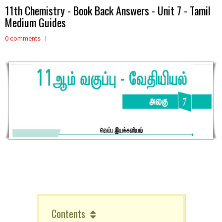
11th Chemistry - Book Back Answers - Unit 7 - Tamil
Medium Guides
0 comments
Contents