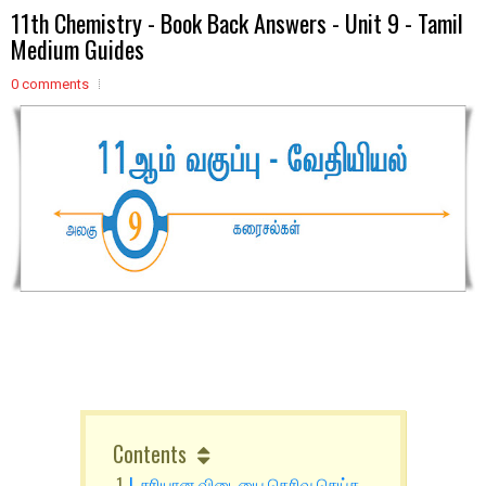
11th Chemistry - Book Back Answers - Unit 9 - Tamil
Medium Guides
0 comments
Contents
I. சரியான விடையை தெரிவு செய்க.