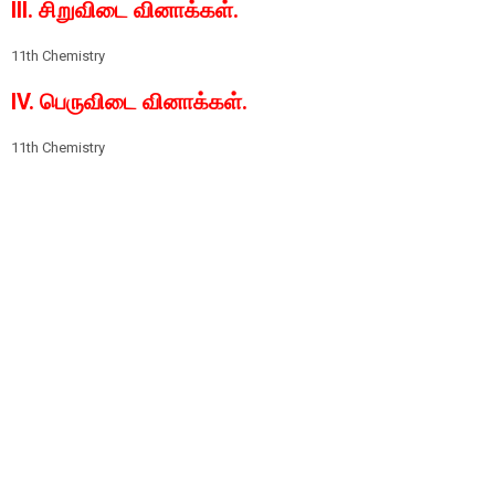
III. சிறுவிடை வினாக்கள்.
11th Chemistry
IV. பெருவிடை வினாக்கள்.
11th Chemistry