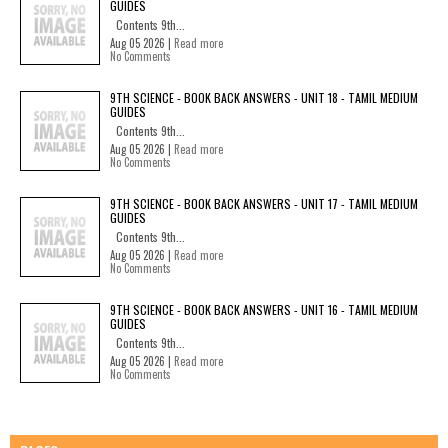
GUIDES
Contents 9th...
Aug 05 2026 |
Read more
No Comments
9TH SCIENCE - BOOK BACK ANSWERS - UNIT 18 - TAMIL MEDIUM
GUIDES
Contents 9th...
Aug 05 2026 |
Read more
No Comments
9TH SCIENCE - BOOK BACK ANSWERS - UNIT 17 - TAMIL MEDIUM
GUIDES
Contents 9th...
Aug 05 2026 |
Read more
No Comments
9TH SCIENCE - BOOK BACK ANSWERS - UNIT 16 - TAMIL MEDIUM
GUIDES
Contents 9th...
Aug 05 2026 |
Read more
No Comments