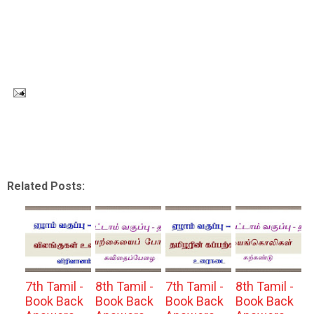
Related Posts:
7th Tamil -
8th Tamil -
7th Tamil -
8th Tamil -
Book Back
Book Back
Book Back
Book Back