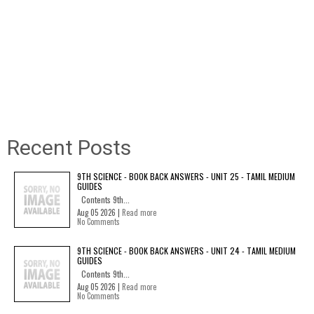
Recent Posts
9TH SCIENCE - BOOK BACK ANSWERS - UNIT 25 - TAMIL MEDIUM
GUIDES
Contents 9th...
Aug 05 2026 |
Read more
No Comments
9TH SCIENCE - BOOK BACK ANSWERS - UNIT 24 - TAMIL MEDIUM
GUIDES
Contents 9th...
Aug 05 2026 |
Read more
No Comments