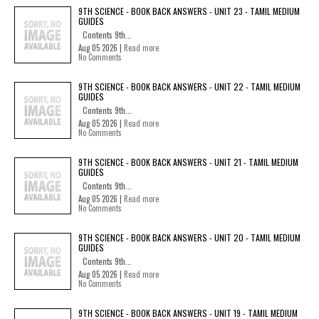
9TH SCIENCE - BOOK BACK ANSWERS - UNIT 23 - TAMIL MEDIUM
GUIDES
Contents 9th...
Aug 05 2026 |
Read more
No Comments
9TH SCIENCE - BOOK BACK ANSWERS - UNIT 22 - TAMIL MEDIUM
GUIDES
Contents 9th...
Aug 05 2026 |
Read more
No Comments
9TH SCIENCE - BOOK BACK ANSWERS - UNIT 21 - TAMIL MEDIUM
GUIDES
Contents 9th...
Aug 05 2026 |
Read more
No Comments
9TH SCIENCE - BOOK BACK ANSWERS - UNIT 20 - TAMIL MEDIUM
GUIDES
Contents 9th...
Aug 05 2026 |
Read more
No Comments
9TH SCIENCE - BOOK BACK ANSWERS - UNIT 19 - TAMIL MEDIUM