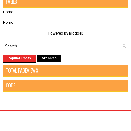
PAGES
Home
Home
Powered by
Blogger
.
Popular Posts
Archives
TOTAL PAGEVIEWS
CODE