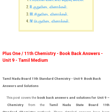
II. குறுவிடை வினாக்கள்.
III. சிறுவிடை வினாக்கள்.
IV. பெருவிடை வினாக்கள்.
Plus One / 11th Chemistry - Book Back Answers -
Unit 9 - Tamil Medium
Tamil Nadu Board 11th Standard Chemistry - Unit 9: Book Back
Answers and Solutions
This post covers the
book back answers and solutions for
Unit 9
–
Chemistry
from the
Tamil Nadu State Board 11th