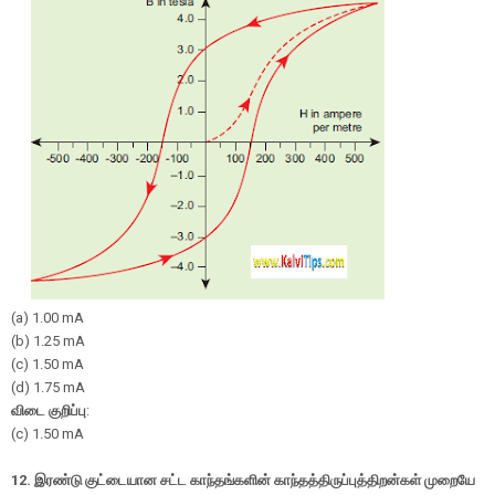
(a) 1.00 mA
(b) 1.25 mA
(c) 1.50 mA
(d) 1.75 mA
விடை குறிப்பு
:
(c) 1.50 mA
12.
இரண்டு குட்டையான சட்ட காந்தங்களின் காந்தத்திருப்புத்திறன்கள் முறையே