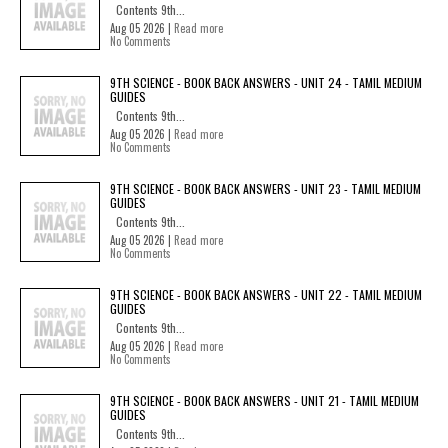
Contents 9th...
Aug 05 2026 |
Read more
No Comments
9TH SCIENCE - BOOK BACK ANSWERS - UNIT 24 - TAMIL MEDIUM
GUIDES
Contents 9th...
Aug 05 2026 |
Read more
No Comments
9TH SCIENCE - BOOK BACK ANSWERS - UNIT 23 - TAMIL MEDIUM
GUIDES
Contents 9th...
Aug 05 2026 |
Read more
No Comments
9TH SCIENCE - BOOK BACK ANSWERS - UNIT 22 - TAMIL MEDIUM
GUIDES
Contents 9th...
Aug 05 2026 |
Read more
No Comments
9TH SCIENCE - BOOK BACK ANSWERS - UNIT 21 - TAMIL MEDIUM
GUIDES
Contents 9th...