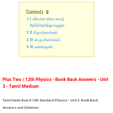
Contents
I. சரியான விடையைத்
தேர்ந்தெடுத்து எழுதுக .
II. சிறு வினாக்கள்.
III. பெரு வினாக்கள்.
IV. கணக்குகள்.
Plus Two / 12th Physics - Book Back Answers - Unit
3 - Tamil Medium
Tamil Nadu Board 12th Standard Physics - Unit 3: Book Back
Answers and Solutions