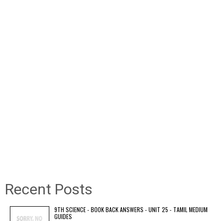
Recent Posts
9TH SCIENCE - BOOK BACK ANSWERS - UNIT 25 - TAMIL MEDIUM
GUIDES