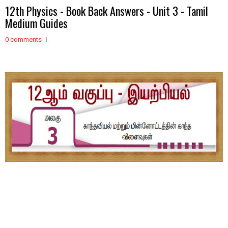
12th Physics - Book Back Answers - Unit 3 - Tamil
Medium Guides
0 comments