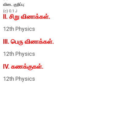
விடை குறிப்பு
:
(c) 0.1 J
II. சிறு வினாக்கள்.
12th Physics
III. பெரு வினாக்கள்.
12th Physics
IV. கணக்குகள்.
12th Physics