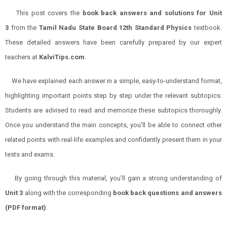
This post covers the
book back answers and solutions for Unit
3
from the
Tamil Nadu State Board 12th Standard
Physics
textbook.
These detailed answers have been carefully prepared by our expert
teachers at
KalviTips.com
.
We have explained each answer in a simple, easy-to-understand format,
highlighting important points step by step under the relevant subtopics.
Students are advised to read and memorize these subtopics thoroughly.
Once you understand the main concepts, you’ll be able to connect other
related points with real-life examples and confidently present them in your
tests and exams.
By going through this material, you’ll gain a strong understanding of
Unit 3
along with the corresponding
book back questions and answers
(PDF format)
.