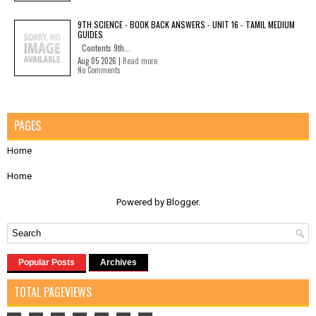
9TH SCIENCE - BOOK BACK ANSWERS - UNIT 16 - TAMIL MEDIUM
GUIDES
Contents 9th...
Aug 05 2026 |
Read more
No Comments
PAGES
Home
Home
Powered by
Blogger
.
Popular Posts
Archives
TOTAL PAGEVIEWS