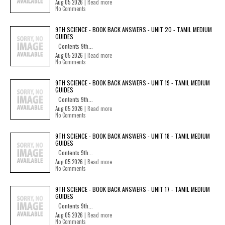
Aug 05 2026 |
Read more
No Comments
9TH SCIENCE - BOOK BACK ANSWERS - UNIT 20 - TAMIL MEDIUM
GUIDES
Contents 9th...
Aug 05 2026 |
Read more
No Comments
9TH SCIENCE - BOOK BACK ANSWERS - UNIT 19 - TAMIL MEDIUM
GUIDES
Contents 9th...
Aug 05 2026 |
Read more
No Comments
9TH SCIENCE - BOOK BACK ANSWERS - UNIT 18 - TAMIL MEDIUM
GUIDES
Contents 9th...
Aug 05 2026 |
Read more
No Comments
9TH SCIENCE - BOOK BACK ANSWERS - UNIT 17 - TAMIL MEDIUM
GUIDES
Contents 9th...
Aug 05 2026 |
Read more
No Comments