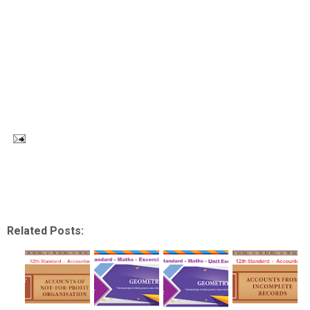
Related Posts: