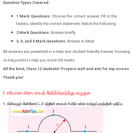
Question Types Covered:
1 Mark Questions:
Choose the correct answer, Fill in the
blanks, Identify the correct statement, Match the following
2 Mark Questions:
Answer briefly
3, 4, and 5 Mark Questions:
Answer in detail
All answers are presented in a clear and student-friendly manner, focusing
on key points to help you score full marks.
All the best, Class 12 students! Prepare well and aim for top scores.
Thank you!
I. சரியான விடையைத் தேர்ந்தெடுத்து எழுதுக .
1.
பின்வரும் மின்னோட்டச் சுற்றின் மையம்
0
வில் உள்ள காந்தப்புலத்தின்
மதிப்பு