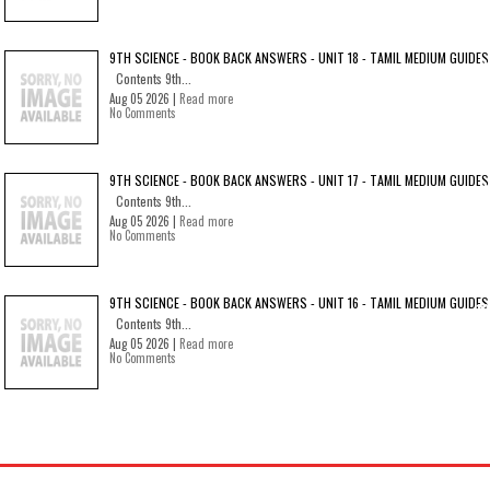
9TH SCIENCE - BOOK BACK ANSWERS - UNIT 18 - TAMIL MEDIUM GUIDES
Contents 9th...
Aug 05 2026 |
Read more
No Comments
9TH SCIENCE - BOOK BACK ANSWERS - UNIT 17 - TAMIL MEDIUM GUIDES
Contents 9th...
Aug 05 2026 |
Read more
No Comments
9TH SCIENCE - BOOK BACK ANSWERS - UNIT 16 - TAMIL MEDIUM GUIDES
Contents 9th...
Aug 05 2026 |
Read more
No Comments