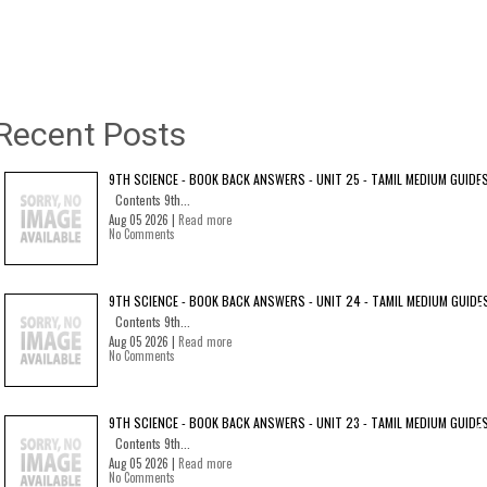
Recent Posts
9TH SCIENCE - BOOK BACK ANSWERS - UNIT 25 - TAMIL MEDIUM GUIDE
Contents 9th...
Aug 05 2026 |
Read more
No Comments
9TH SCIENCE - BOOK BACK ANSWERS - UNIT 24 - TAMIL MEDIUM GUIDE
Contents 9th...
Aug 05 2026 |
Read more
No Comments
9TH SCIENCE - BOOK BACK ANSWERS - UNIT 23 - TAMIL MEDIUM GUIDE
Contents 9th...
Aug 05 2026 |
Read more
No Comments