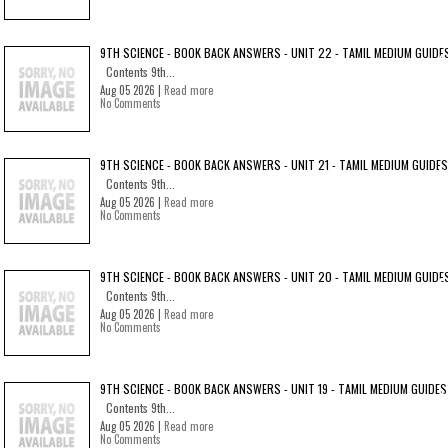
9TH SCIENCE - BOOK BACK ANSWERS - UNIT 22 - TAMIL MEDIUM GUIDE
Contents 9th...
Aug 05 2026 |
Read more
No Comments
9TH SCIENCE - BOOK BACK ANSWERS - UNIT 21 - TAMIL MEDIUM GUIDES
Contents 9th...
Aug 05 2026 |
Read more
No Comments
9TH SCIENCE - BOOK BACK ANSWERS - UNIT 20 - TAMIL MEDIUM GUIDE
Contents 9th...
Aug 05 2026 |
Read more
No Comments
9TH SCIENCE - BOOK BACK ANSWERS - UNIT 19 - TAMIL MEDIUM GUIDES
Contents 9th...
Aug 05 2026 |
Read more
No Comments