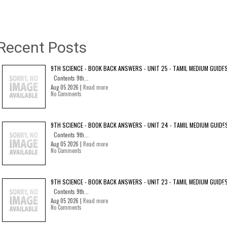
Recent Posts
9TH SCIENCE - BOOK BACK ANSWERS - UNIT 25 - TAMIL MEDIUM GUIDE
Contents 9th...
Aug 05 2026 |
Read more
No Comments
9TH SCIENCE - BOOK BACK ANSWERS - UNIT 24 - TAMIL MEDIUM GUIDE
Contents 9th...
Aug 05 2026 |
Read more
No Comments
9TH SCIENCE - BOOK BACK ANSWERS - UNIT 23 - TAMIL MEDIUM GUIDE
Contents 9th...
Aug 05 2026 |
Read more
No Comments