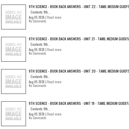
9TH SCIENCE - BOOK BACK ANSWERS - UNIT 22 - TAMIL MEDIUM GUIDE
Contents 9th...
Aug 05 2026 |
Read more
No Comments
9TH SCIENCE - BOOK BACK ANSWERS - UNIT 21 - TAMIL MEDIUM GUIDES
Contents 9th...
Aug 05 2026 |
Read more
No Comments
9TH SCIENCE - BOOK BACK ANSWERS - UNIT 20 - TAMIL MEDIUM GUIDE
Contents 9th...
Aug 05 2026 |
Read more
No Comments
9TH SCIENCE - BOOK BACK ANSWERS - UNIT 19 - TAMIL MEDIUM GUIDES
Contents 9th...
Aug 05 2026 |
Read more
No Comments