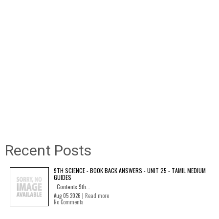
Recent Posts
9TH SCIENCE - BOOK BACK ANSWERS - UNIT 25 - TAMIL MEDIUM
GUIDES
Contents 9th...
Aug 05 2026 |
Read more
No Comments