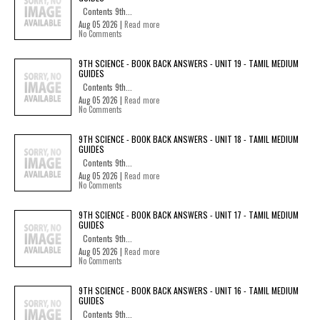
Contents 9th...
Aug 05 2026 |
Read more
No Comments
9TH SCIENCE - BOOK BACK ANSWERS - UNIT 19 - TAMIL MEDIUM
GUIDES
Contents 9th...
Aug 05 2026 |
Read more
No Comments
9TH SCIENCE - BOOK BACK ANSWERS - UNIT 18 - TAMIL MEDIUM
GUIDES
Contents 9th...
Aug 05 2026 |
Read more
No Comments
9TH SCIENCE - BOOK BACK ANSWERS - UNIT 17 - TAMIL MEDIUM
GUIDES
Contents 9th...
Aug 05 2026 |
Read more
No Comments
9TH SCIENCE - BOOK BACK ANSWERS - UNIT 16 - TAMIL MEDIUM
GUIDES
Contents 9th...