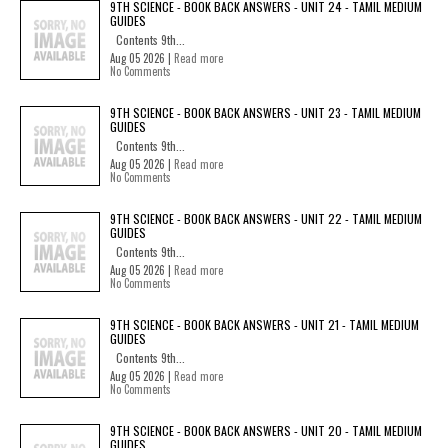
9TH SCIENCE - BOOK BACK ANSWERS - UNIT 24 - TAMIL MEDIUM
GUIDES
Contents 9th...
Aug 05 2026 |
Read more
No Comments
9TH SCIENCE - BOOK BACK ANSWERS - UNIT 23 - TAMIL MEDIUM
GUIDES
Contents 9th...
Aug 05 2026 |
Read more
No Comments
9TH SCIENCE - BOOK BACK ANSWERS - UNIT 22 - TAMIL MEDIUM
GUIDES
Contents 9th...
Aug 05 2026 |
Read more
No Comments
9TH SCIENCE - BOOK BACK ANSWERS - UNIT 21 - TAMIL MEDIUM
GUIDES
Contents 9th...
Aug 05 2026 |
Read more
No Comments
9TH SCIENCE - BOOK BACK ANSWERS - UNIT 20 - TAMIL MEDIUM
GUIDES