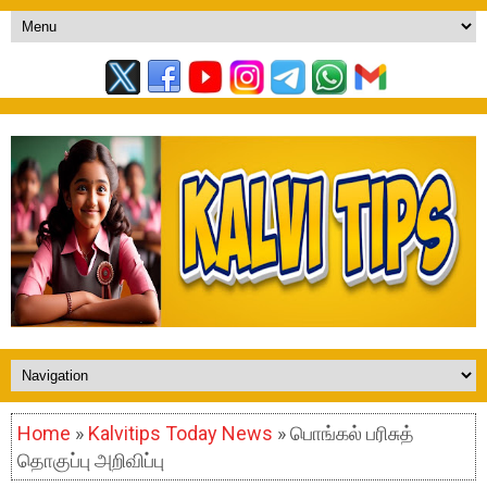
Home
»
Kalvitips Today News
» பொங்கல் பரிசுத்
தொகுப்பு அறிவிப்பு