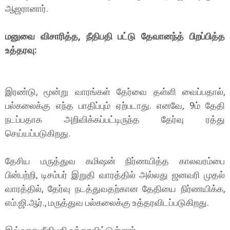
ஆஜரானார்.
மனுவை விசாரித்த, நீதிபதி பட்டு தேவானந்த் பிறப்பித்த
உத்தரவு:
இரண்டு, மூன்று வாரங்கள் தேர்வை தள்ளி வைப்பதால்,
பல்கலைக்கு எந்த பாதிப்பும் ஏற்படாது. எனவே, 9ம் தேதி
நடப்பதாக அறிவிக்கப்பட்டிருந்த தேர்வு ரத்து
செய்யப்படுகிறது.
தேசிய மருத்துவ கமிஷன் நிர்ணயித்த காலவரம்பை
பின்பற்றி, டிசம்பர் இறுதி வாரத்தில் அல்லது ஜனவரி முதல்
வாரத்தில், தேர்வு நடத்துவதற்கான தேதியை நிர்ணயிக்க,
எம்.ஜி.ஆர்., மருத்துவ பல்கலைக்கு உத்தரவிடப்படுகிறது.