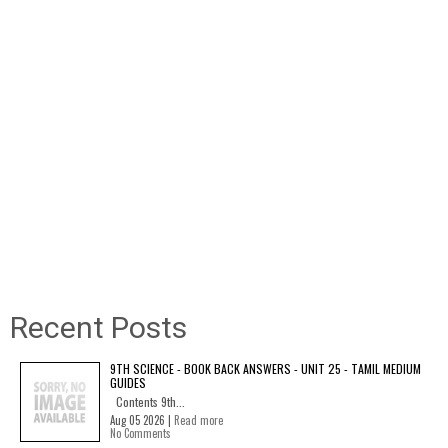
Recent Posts
9TH SCIENCE - BOOK BACK ANSWERS - UNIT 25 - TAMIL MEDIUM
GUIDES
Contents 9th...
Aug 05 2026 |
Read more
No Comments