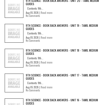
9TH SCIENCE - BOOK BACK ANSWERS - UNIT 20 - TAMIL MEDIUM
GUIDES
Contents 9th...
Aug 05 2026 |
Read more
No Comments
9TH SCIENCE - BOOK BACK ANSWERS - UNIT 19 - TAMIL MEDIUM
GUIDES
Contents 9th...
Aug 05 2026 |
Read more
No Comments
9TH SCIENCE - BOOK BACK ANSWERS - UNIT 18 - TAMIL MEDIUM
GUIDES
Contents 9th...
Aug 05 2026 |
Read more
No Comments
9TH SCIENCE - BOOK BACK ANSWERS - UNIT 17 - TAMIL MEDIUM
GUIDES
Contents 9th...
Aug 05 2026 |
Read more
No Comments
9TH SCIENCE - BOOK BACK ANSWERS - UNIT 16 - TAMIL MEDIUM
GUIDES