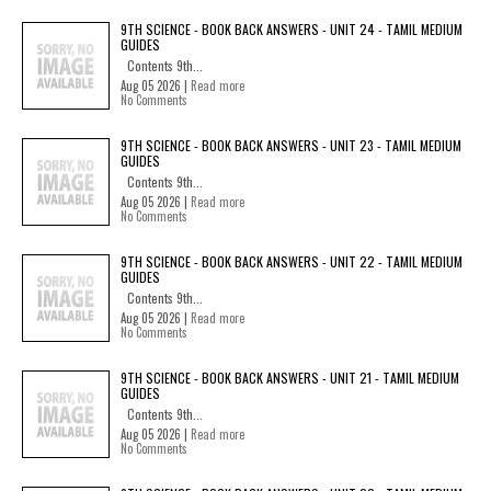
9TH SCIENCE - BOOK BACK ANSWERS - UNIT 24 - TAMIL MEDIUM
GUIDES
Contents 9th...
Aug 05 2026 |
Read more
No Comments
9TH SCIENCE - BOOK BACK ANSWERS - UNIT 23 - TAMIL MEDIUM
GUIDES
Contents 9th...
Aug 05 2026 |
Read more
No Comments
9TH SCIENCE - BOOK BACK ANSWERS - UNIT 22 - TAMIL MEDIUM
GUIDES
Contents 9th...
Aug 05 2026 |
Read more
No Comments
9TH SCIENCE - BOOK BACK ANSWERS - UNIT 21 - TAMIL MEDIUM
GUIDES
Contents 9th...
Aug 05 2026 |
Read more
No Comments