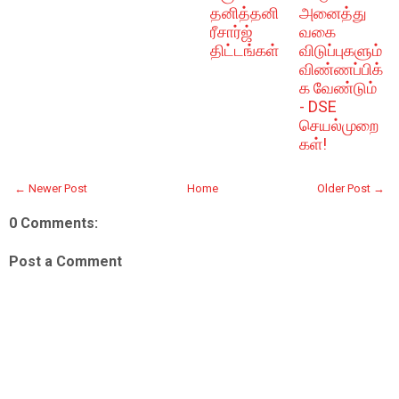
தனித்தனி
அனைத்து
ரீசார்ஜ்
வகை
திட்டங்கள்
விடுப்புகளும்
விண்ணப்பிக்
க வேண்டும்
- DSE
செயல்முறை
கள்!
← Newer Post
Home
Older Post →
0 Comments:
Post a Comment