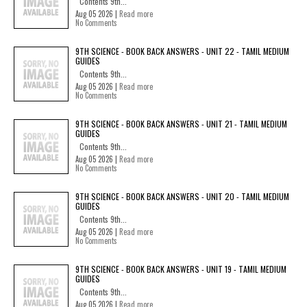
Contents 9th...
Aug 05 2026 |
Read more
No Comments
9TH SCIENCE - BOOK BACK ANSWERS - UNIT 22 - TAMIL MEDIUM
GUIDES
Contents 9th...
Aug 05 2026 |
Read more
No Comments
9TH SCIENCE - BOOK BACK ANSWERS - UNIT 21 - TAMIL MEDIUM
GUIDES
Contents 9th...
Aug 05 2026 |
Read more
No Comments
9TH SCIENCE - BOOK BACK ANSWERS - UNIT 20 - TAMIL MEDIUM
GUIDES
Contents 9th...
Aug 05 2026 |
Read more
No Comments
9TH SCIENCE - BOOK BACK ANSWERS - UNIT 19 - TAMIL MEDIUM
GUIDES
Contents 9th...
Aug 05 2026 |
Read more