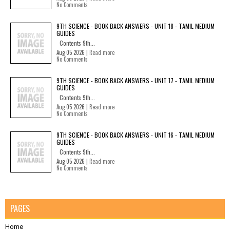
No Comments
9TH SCIENCE - BOOK BACK ANSWERS - UNIT 18 - TAMIL MEDIUM
GUIDES
Contents 9th...
Aug 05 2026 |
Read more
No Comments
9TH SCIENCE - BOOK BACK ANSWERS - UNIT 17 - TAMIL MEDIUM
GUIDES
Contents 9th...
Aug 05 2026 |
Read more
No Comments
9TH SCIENCE - BOOK BACK ANSWERS - UNIT 16 - TAMIL MEDIUM
GUIDES
Contents 9th...
Aug 05 2026 |
Read more
No Comments
PAGES
Home