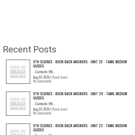
Recent Posts
9TH SCIENCE - BOOK BACK ANSWERS - UNIT 25 - TAMIL MEDIUM
GUIDES
Contents 9th...
Aug 05 2026 |
Read more
No Comments
9TH SCIENCE - BOOK BACK ANSWERS - UNIT 24 - TAMIL MEDIUM
GUIDES
Contents 9th...
Aug 05 2026 |
Read more
No Comments
9TH SCIENCE - BOOK BACK ANSWERS - UNIT 23 - TAMIL MEDIUM
GUIDES