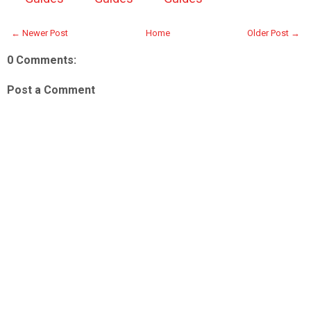
← Newer Post
Home
Older Post →
0 Comments:
Post a Comment