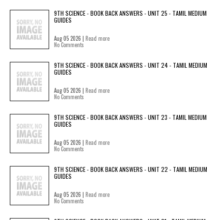
9TH SCIENCE - BOOK BACK ANSWERS - UNIT 25 - TAMIL MEDIUM
GUIDES
Aug 05 2026 |
Read more
No Comments
9TH SCIENCE - BOOK BACK ANSWERS - UNIT 24 - TAMIL MEDIUM
GUIDES
Aug 05 2026 |
Read more
No Comments
9TH SCIENCE - BOOK BACK ANSWERS - UNIT 23 - TAMIL MEDIUM
GUIDES
Aug 05 2026 |
Read more
No Comments
9TH SCIENCE - BOOK BACK ANSWERS - UNIT 22 - TAMIL MEDIUM
GUIDES
Aug 05 2026 |
Read more
No Comments