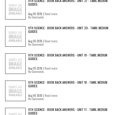
9TH SCIENCE - BOOK BACK ANSWERS - UNIT 21 - TAMIL MEDIUM
GUIDES
Aug 05 2026 |
Read more
No Comments
9TH SCIENCE - BOOK BACK ANSWERS - UNIT 20 - TAMIL MEDIUM
GUIDES
Aug 05 2026 |
Read more
No Comments
9TH SCIENCE - BOOK BACK ANSWERS - UNIT 19 - TAMIL MEDIUM
GUIDES
Aug 05 2026 |
Read more
No Comments
9TH SCIENCE - BOOK BACK ANSWERS - UNIT 18 - TAMIL MEDIUM
GUIDES
Aug 05 2026 |
Read more
No Comments
9TH SCIENCE - BOOK BACK ANSWERS - UNIT 17 - TAMIL MEDIUM
GUIDES