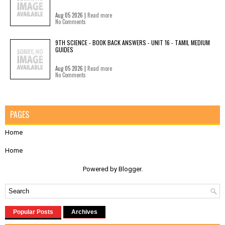
Aug 05 2026 |
Read more
No Comments
9TH SCIENCE - BOOK BACK ANSWERS - UNIT 16 - TAMIL MEDIUM
GUIDES
Aug 05 2026 |
Read more
No Comments
PAGES
Home
Home
Powered by
Blogger
.
Popular Posts
Archives