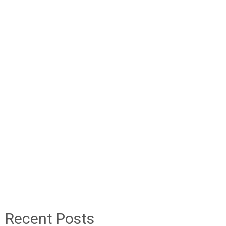
Recent Posts