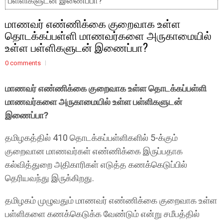
பள்ளிகளுடன் இணைப்பா?
மாணவர் எண்ணிக்கை குறைவாக உள்ள
தொடக்கப்பள்ளி மாணவர்களை அருகாமையில்
உள்ள பள்ளிகளுடன் இணைப்பா?
0 comments
மாணவர் எண்ணிக்கை குறைவாக உள்ள தொடக்கப்பள்ளி
மாணவர்களை அருகாமையில் உள்ள பள்ளிகளுடன்
இணைப்பா?
தமிழகத்தில் 410 தொடக்கப்பள்ளிகளில் 5-க்கும்
குறைவான மாணவர்கள் எண்ணிக்கை இருப்பதாக
கல்வித்துறை அதிகாரிகள் எடுத்த கணக்கெடுப்பில்
தெரியவந்து இருக்கிறது.
தமிழகம் முழுவதும் மாணவர் எண்ணிக்கை குறைவாக உள்ள
பள்ளிகளை கணக்கெடுக்க வேண்டும் என்று சமீபத்தில்