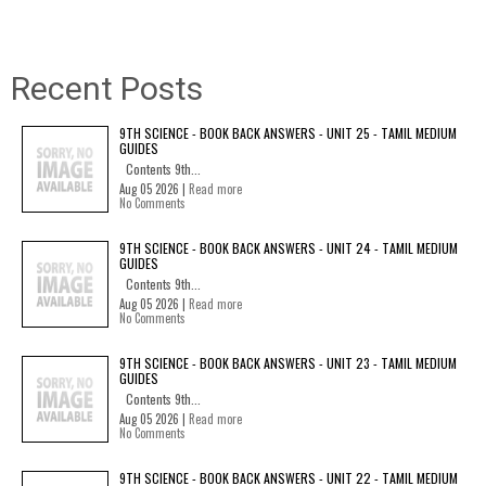
Recent Posts
9TH SCIENCE - BOOK BACK ANSWERS - UNIT 25 - TAMIL MEDIUM
GUIDES
Contents 9th...
Aug 05 2026 |
Read more
No Comments
9TH SCIENCE - BOOK BACK ANSWERS - UNIT 24 - TAMIL MEDIUM
GUIDES
Contents 9th...
Aug 05 2026 |
Read more
No Comments
9TH SCIENCE - BOOK BACK ANSWERS - UNIT 23 - TAMIL MEDIUM
GUIDES
Contents 9th...
Aug 05 2026 |
Read more
No Comments
9TH SCIENCE - BOOK BACK ANSWERS - UNIT 22 - TAMIL MEDIUM