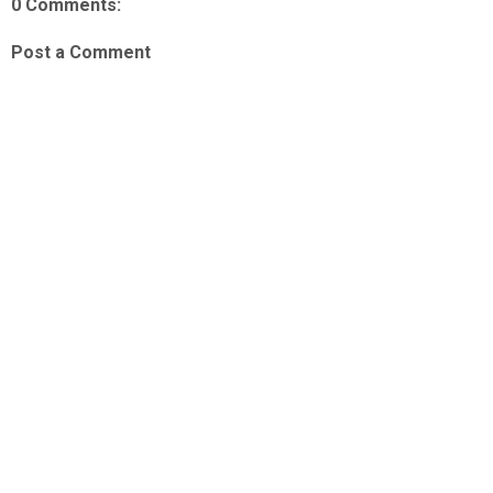
0 Comments:
Post a Comment