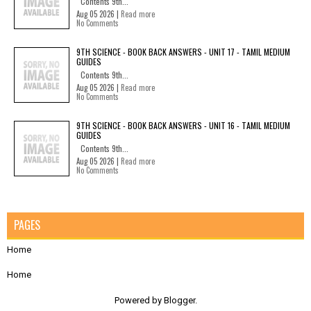
Contents 9th...
Aug 05 2026 |
Read more
No Comments
9TH SCIENCE - BOOK BACK ANSWERS - UNIT 17 - TAMIL MEDIUM
GUIDES
Contents 9th...
Aug 05 2026 |
Read more
No Comments
9TH SCIENCE - BOOK BACK ANSWERS - UNIT 16 - TAMIL MEDIUM
GUIDES
Contents 9th...
Aug 05 2026 |
Read more
No Comments
PAGES
Home
Home
Powered by
Blogger
.