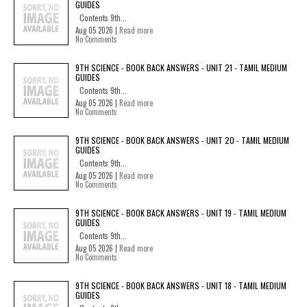
GUIDES
Contents 9th...
Aug 05 2026 |
Read more
No Comments
9TH SCIENCE - BOOK BACK ANSWERS - UNIT 21 - TAMIL MEDIUM
GUIDES
Contents 9th...
Aug 05 2026 |
Read more
No Comments
9TH SCIENCE - BOOK BACK ANSWERS - UNIT 20 - TAMIL MEDIUM
GUIDES
Contents 9th...
Aug 05 2026 |
Read more
No Comments
9TH SCIENCE - BOOK BACK ANSWERS - UNIT 19 - TAMIL MEDIUM
GUIDES
Contents 9th...
Aug 05 2026 |
Read more
No Comments
9TH SCIENCE - BOOK BACK ANSWERS - UNIT 18 - TAMIL MEDIUM
GUIDES