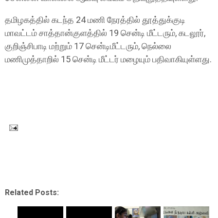
தமிழகத்தில் கடந்த 24 மணி நேரத்தில் தூத்துக்குடி
மாவட்டம் சாத்தான்குளத்தில் 19 சென்டி மீட்டரும், கடலூர்,
குறிஞ்சிபாடி மற்றும் 17 சென்டிமீட்டரும், நெல்லை
மணிமுத்தாறில் 15 சென்டி மீட்டர் மழையும் பதிவாகியுள்ளது.
Related Posts: