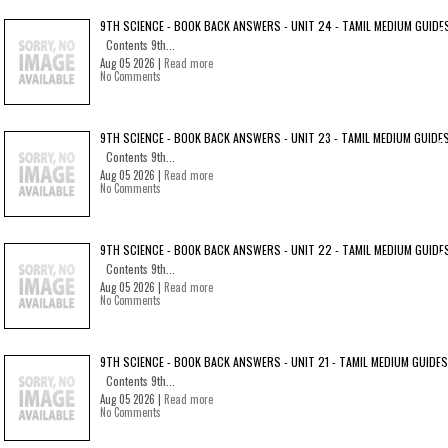
9TH SCIENCE - BOOK BACK ANSWERS - UNIT 24 - TAMIL MEDIUM GUIDE
Contents 9th...
Aug 05 2026 |
Read more
No Comments
9TH SCIENCE - BOOK BACK ANSWERS - UNIT 23 - TAMIL MEDIUM GUIDE
Contents 9th...
Aug 05 2026 |
Read more
No Comments
9TH SCIENCE - BOOK BACK ANSWERS - UNIT 22 - TAMIL MEDIUM GUIDE
Contents 9th...
Aug 05 2026 |
Read more
No Comments
9TH SCIENCE - BOOK BACK ANSWERS - UNIT 21 - TAMIL MEDIUM GUIDES
Contents 9th...
Aug 05 2026 |
Read more
No Comments