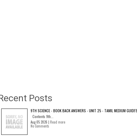
Recent Posts
9TH SCIENCE - BOOK BACK ANSWERS - UNIT 25 - TAMIL MEDIUM GUIDE
Contents 9th...
Aug 05 2026 |
Read more
No Comments