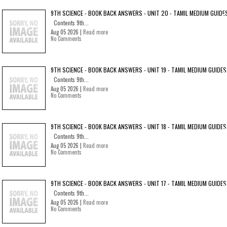
9TH SCIENCE - BOOK BACK ANSWERS - UNIT 20 - TAMIL MEDIUM GUIDE
Contents 9th...
Aug 05 2026 |
Read more
No Comments
9TH SCIENCE - BOOK BACK ANSWERS - UNIT 19 - TAMIL MEDIUM GUIDES
Contents 9th...
Aug 05 2026 |
Read more
No Comments
9TH SCIENCE - BOOK BACK ANSWERS - UNIT 18 - TAMIL MEDIUM GUIDES
Contents 9th...
Aug 05 2026 |
Read more
No Comments
9TH SCIENCE - BOOK BACK ANSWERS - UNIT 17 - TAMIL MEDIUM GUIDES
Contents 9th...
Aug 05 2026 |
Read more
No Comments