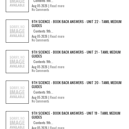
Contents 9th...
Aug 05 2026 |
Read more
No Comments
9TH SCIENCE - BOOK BACK ANSWERS - UNIT 22 - TAMIL MEDIUM
GUIDES
Contents 9th...
Aug 05 2026 |
Read more
No Comments
9TH SCIENCE - BOOK BACK ANSWERS - UNIT 21 - TAMIL MEDIUM
GUIDES
Contents 9th...
Aug 05 2026 |
Read more
No Comments
9TH SCIENCE - BOOK BACK ANSWERS - UNIT 20 - TAMIL MEDIUM
GUIDES
Contents 9th...
Aug 05 2026 |
Read more
No Comments
9TH SCIENCE - BOOK BACK ANSWERS - UNIT 19 - TAMIL MEDIUM
GUIDES
Contents 9th...
Aug 05 2026 |
Read more