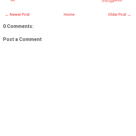
← Newer Post
Home
Older Post →
0 Comments:
Post a Comment