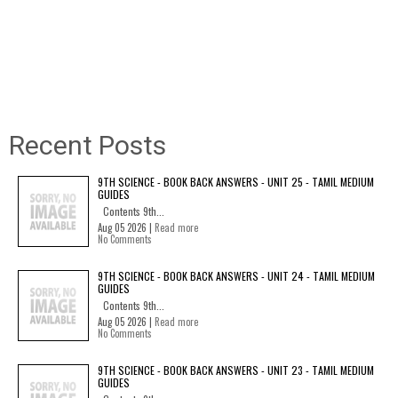
Recent Posts
9TH SCIENCE - BOOK BACK ANSWERS - UNIT 25 - TAMIL MEDIUM
GUIDES
Contents 9th...
Aug 05 2026 |
Read more
No Comments
9TH SCIENCE - BOOK BACK ANSWERS - UNIT 24 - TAMIL MEDIUM
GUIDES
Contents 9th...
Aug 05 2026 |
Read more
No Comments
9TH SCIENCE - BOOK BACK ANSWERS - UNIT 23 - TAMIL MEDIUM
GUIDES