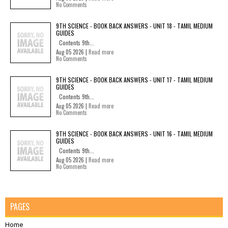
No Comments
9TH SCIENCE - BOOK BACK ANSWERS - UNIT 18 - TAMIL MEDIUM
GUIDES
Contents 9th...
Aug 05 2026 |
Read more
No Comments
9TH SCIENCE - BOOK BACK ANSWERS - UNIT 17 - TAMIL MEDIUM
GUIDES
Contents 9th...
Aug 05 2026 |
Read more
No Comments
9TH SCIENCE - BOOK BACK ANSWERS - UNIT 16 - TAMIL MEDIUM
GUIDES
Contents 9th...
Aug 05 2026 |
Read more
No Comments
PAGES
Home