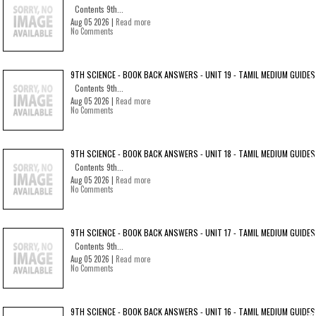
Contents 9th...
Aug 05 2026 |
Read more
No Comments
9TH SCIENCE - BOOK BACK ANSWERS - UNIT 19 - TAMIL MEDIUM GUIDES
Contents 9th...
Aug 05 2026 |
Read more
No Comments
9TH SCIENCE - BOOK BACK ANSWERS - UNIT 18 - TAMIL MEDIUM GUIDES
Contents 9th...
Aug 05 2026 |
Read more
No Comments
9TH SCIENCE - BOOK BACK ANSWERS - UNIT 17 - TAMIL MEDIUM GUIDES
Contents 9th...
Aug 05 2026 |
Read more
No Comments
9TH SCIENCE - BOOK BACK ANSWERS - UNIT 16 - TAMIL MEDIUM GUIDES