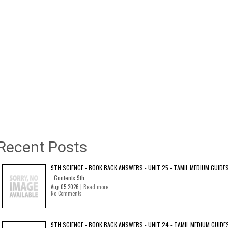
Recent Posts
9TH SCIENCE - BOOK BACK ANSWERS - UNIT 25 - TAMIL MEDIUM GUIDE
Contents 9th...
Aug 05 2026 |
Read more
No Comments
9TH SCIENCE - BOOK BACK ANSWERS - UNIT 24 - TAMIL MEDIUM GUIDE