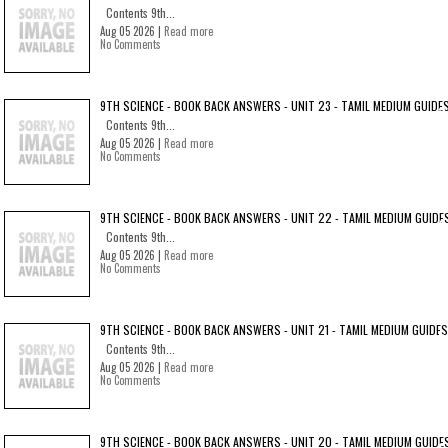
Contents 9th...
Aug 05 2026 |
Read more
No Comments
9TH SCIENCE - BOOK BACK ANSWERS - UNIT 23 - TAMIL MEDIUM GUIDE
Contents 9th...
Aug 05 2026 |
Read more
No Comments
9TH SCIENCE - BOOK BACK ANSWERS - UNIT 22 - TAMIL MEDIUM GUIDE
Contents 9th...
Aug 05 2026 |
Read more
No Comments
9TH SCIENCE - BOOK BACK ANSWERS - UNIT 21 - TAMIL MEDIUM GUIDES
Contents 9th...
Aug 05 2026 |
Read more
No Comments
9TH SCIENCE - BOOK BACK ANSWERS - UNIT 20 - TAMIL MEDIUM GUIDE