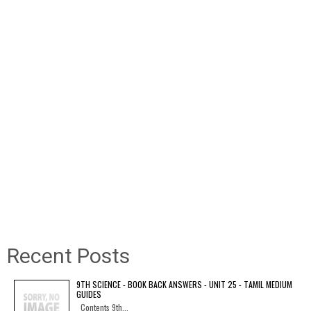
Recent Posts
9TH SCIENCE - BOOK BACK ANSWERS - UNIT 25 - TAMIL MEDIUM
GUIDES
Contents 9th...