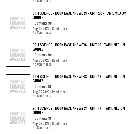
No Comments
9TH SCIENCE - BOOK BACK ANSWERS - UNIT 20 - TAMIL MEDIUM
GUIDES
Contents 9th...
Aug 05 2026 |
Read more
No Comments
9TH SCIENCE - BOOK BACK ANSWERS - UNIT 19 - TAMIL MEDIUM
GUIDES
Contents 9th...
Aug 05 2026 |
Read more
No Comments
9TH SCIENCE - BOOK BACK ANSWERS - UNIT 18 - TAMIL MEDIUM
GUIDES
Contents 9th...
Aug 05 2026 |
Read more
No Comments
9TH SCIENCE - BOOK BACK ANSWERS - UNIT 17 - TAMIL MEDIUM
GUIDES
Contents 9th...
Aug 05 2026 |
Read more
No Comments