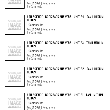
Aug 05 2026 |
Read more
No Comments
9TH SCIENCE - BOOK BACK ANSWERS - UNIT 24 - TAMIL MEDIUM
GUIDES
Contents 9th...
Aug 05 2026 |
Read more
No Comments
9TH SCIENCE - BOOK BACK ANSWERS - UNIT 23 - TAMIL MEDIUM
GUIDES
Contents 9th...
Aug 05 2026 |
Read more
No Comments
9TH SCIENCE - BOOK BACK ANSWERS - UNIT 22 - TAMIL MEDIUM
GUIDES
Contents 9th...
Aug 05 2026 |
Read more
No Comments
9TH SCIENCE - BOOK BACK ANSWERS - UNIT 21 - TAMIL MEDIUM
GUIDES
Contents 9th...
Aug 05 2026 |
Read more