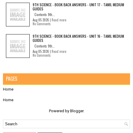
9TH SCIENCE - BOOK BACK ANSWERS - UNIT 17 - TAMIL MEDIUM
GUIDES
Contents 9th...
Aug 05 2026 |
Read more
No Comments
9TH SCIENCE - BOOK BACK ANSWERS - UNIT 16 - TAMIL MEDIUM
GUIDES
Contents 9th...
Aug 05 2026 |
Read more
No Comments
PAGES
Home
Home
Powered by
Blogger
.