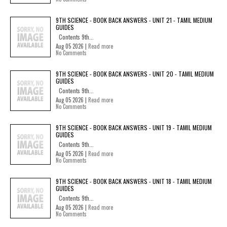
9TH SCIENCE - BOOK BACK ANSWERS - UNIT 21 - TAMIL MEDIUM
GUIDES
Contents 9th...
Aug 05 2026 |
Read more
No Comments
9TH SCIENCE - BOOK BACK ANSWERS - UNIT 20 - TAMIL MEDIUM
GUIDES
Contents 9th...
Aug 05 2026 |
Read more
No Comments
9TH SCIENCE - BOOK BACK ANSWERS - UNIT 19 - TAMIL MEDIUM
GUIDES
Contents 9th...
Aug 05 2026 |
Read more
No Comments
9TH SCIENCE - BOOK BACK ANSWERS - UNIT 18 - TAMIL MEDIUM
GUIDES
Contents 9th...
Aug 05 2026 |
Read more
No Comments