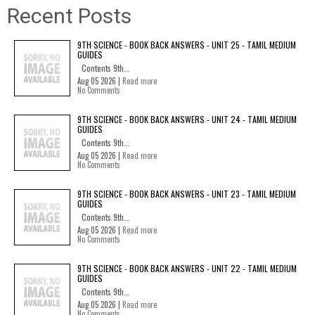
Recent Posts
9TH SCIENCE - BOOK BACK ANSWERS - UNIT 25 - TAMIL MEDIUM
GUIDES
Contents 9th...
Aug 05 2026 |
Read more
No Comments
9TH SCIENCE - BOOK BACK ANSWERS - UNIT 24 - TAMIL MEDIUM
GUIDES
Contents 9th...
Aug 05 2026 |
Read more
No Comments
9TH SCIENCE - BOOK BACK ANSWERS - UNIT 23 - TAMIL MEDIUM
GUIDES
Contents 9th...
Aug 05 2026 |
Read more
No Comments
9TH SCIENCE - BOOK BACK ANSWERS - UNIT 22 - TAMIL MEDIUM
GUIDES
Contents 9th...
Aug 05 2026 |
Read more
No Comments