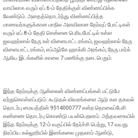
வாயிலாக வரும் ஏப்.6-ம் தேதிக்குள் விண்ணப்பிக்க
வேண்டும். அதைத்தொடர்ந்து விண்ணப்பித்த
மாணவர்களுக்கான மாநில அளவிலான தேர்வுப் போட்டிகள்
வரும் ஏப்.8-ம் தேதி சென்னை பெரியமேட்டில் உள்ள
ஜவஹர்லால் நேரு உள் விளையாட்டரங்கம், ஜவஹர்லால் நேரு
விளையாட்டரங்கம், எம்ஆர்கே ஹாக்கி அரங்கம், நேரு பார்க்
ஆகிய இடங்களில் காலை 7 மணிக்கு நடைபெறும்.
இந்த தேர்வுக்கு ஆன்லைன் விண்ணப்பங்கள் மட்டுமே
ஏற்றுகொள்ளப்படும். கூடுதல் விவரங்களை ஆடு கள தகவல்
தொடர்பு மையத்தின் 9514000777 என்ற தொலைப்பேசி
எண்ணை தொடர்பு கொண்டு பயன்பெறலாம். அந்தவகையில்
இந்த தேர்வுக்கு 12-ம் வகுப்பில் தேர்ச்சி பெற்று, 17 வயது
நிரம்பிய கல்லூரியில் இளங்கலை முதலாம் ஆண்டு,