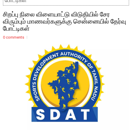
போட்டிகள்
சிறப்பு நிலை விளையாட்டு விடுதியில் சேர
விரும்பும் மாணவர்களுக்கு சென்னையில் தேர்வு
போட்டிகள்
0 comments