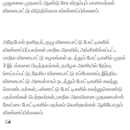
முதுகலை முதலாம் ஆண்டு சேர விரும்பும் மாணவர்கள்
விளையாட்டு விடுதிக்காக விண்ணப்பிக்கலாம்.
அதேபோல் தனிநபர், குழு விளையாட்டு போட்டிகளில்
விண்ணப்பிப்பவர்கள் மாநில அளவில், அங்கீகரிக்கப்பட்ட
மாநில விளையாட்டு கழகங்கள் நடத்தும் போட்டிகளில் முதல்
3 இடங்களை பிடித்தவர்கள், தமிழக அணியில் தேர்வு
செய்யப்பட்டு, தேசிய விளையாட்டு சம்மேளனம், இந்திய
விளையாட்டு அமைச்சகம் நடத்தும் போட்டிகளில் கலந்து
கொண்டவர்கள், பன்னாட்டு போட்டிகளில் கலந்துகொண்டு
பதக்கங்கள் பெற்றவர்கள், மாநில அளவிலான முதலமைச்சர்
கோப்பை போட்டிகளில் பதக்கம் வென்றவர்கள் ஆகியோரும்
விண்ணப்பிக்கலாம்.