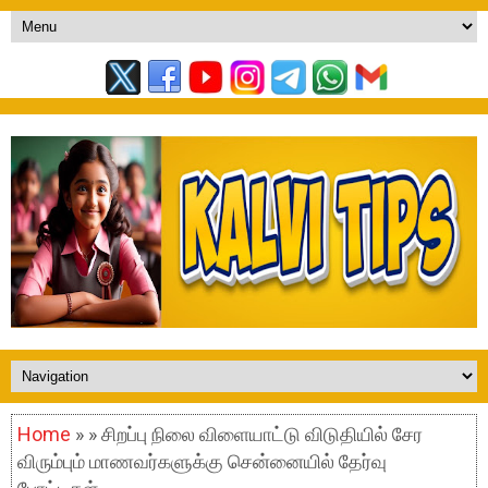
Home
» » சிறப்பு நிலை விளையாட்டு விடுதியில் சேர
விரும்பும் மாணவர்களுக்கு சென்னையில் தேர்வு