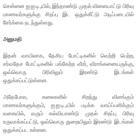
சென்னை ஐ.ஐ.டி.,யில், இந்தாண்டு முதல் விளையாட்டு பிரிவு
மாணவர்களுக்கு சிறப்பு இட ஒதுக்கீட்டு அடிப்படையில்
சேர்க்கை நடந்துள்ளது.
அனுமதி
இதன் வாயிலாக, தேசிய போட்டிகளில் வெற்றி பெற்ற,
சர்வதேச போட்டிகளில் பங்கேற்ற வீரர், வீராங்கனையருக்கு,
ஒவ்வொரு பிரிவிலும் இரண்டு இடங்கள்
ஒதுக்கப்பட்டுள்ளன.
அதேபோல, கலைகளில் சிறந்து விளங்கும்
மாணவர்களுக்கும், ஐ.ஐ.டி.,யில் படிக்க வாய்ப்பளிக்கும்
வகையில், வரும் கல்வியாண்டு முதல் சிறப்பு பிரிவு
உருவாக்கப்பட்டு, ஒவ்வொரு துறையிலும் இரண்டு இடங்கள்
ஒதுக்கப்பட உள்ளன.