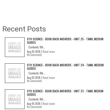
Recent Posts
9TH SCIENCE - BOOK BACK ANSWERS - UNIT 25 - TAMIL MEDIUM
GUIDES
Contents 9th...
Aug 05 2026 |
Read more
No Comments
9TH SCIENCE - BOOK BACK ANSWERS - UNIT 24 - TAMIL MEDIUM
GUIDES
Contents 9th...
Aug 05 2026 |
Read more
No Comments
9TH SCIENCE - BOOK BACK ANSWERS - UNIT 23 - TAMIL MEDIUM
GUIDES
Contents 9th...
Aug 05 2026 |
Read more
No Comments