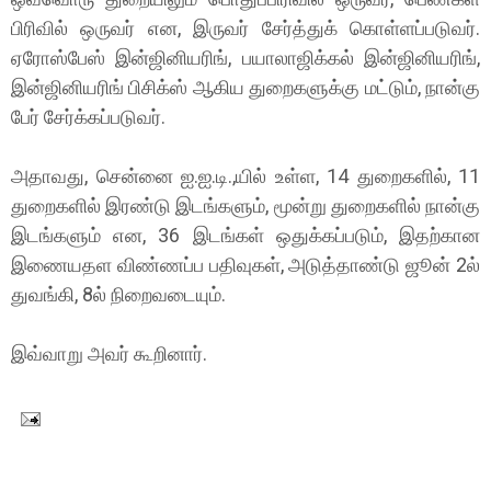
பிரிவில் ஒருவர் என, இருவர் சேர்த்துக் கொள்ளப்படுவர்.
ஏரோஸ்பேஸ் இன்ஜினியரிங், பயாலாஜிக்கல் இன்ஜினியரிங்,
இன்ஜினியரிங் பிசிக்ஸ் ஆகிய துறைகளுக்கு மட்டும், நான்கு
பேர் சேர்க்கப்படுவர்.
அதாவது, சென்னை ஐ.ஐ.டி.,யில் உள்ள, 14 துறைகளில், 11
துறைகளில் இரண்டு இடங்களும், மூன்று துறைகளில் நான்கு
இடங்களும் என, 36 இடங்கள் ஒதுக்கப்படும், இதற்கான
இணையதள விண்ணப்ப பதிவுகள், அடுத்தாண்டு ஜூன் 2ல்
துவங்கி, 8ல் நிறைவடையும்.
இவ்வாறு அவர் கூறினார்.