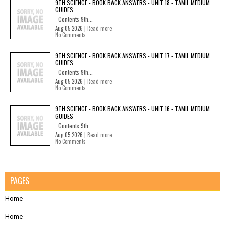
9TH SCIENCE - BOOK BACK ANSWERS - UNIT 18 - TAMIL MEDIUM
GUIDES
Contents 9th...
Aug 05 2026 |
Read more
No Comments
9TH SCIENCE - BOOK BACK ANSWERS - UNIT 17 - TAMIL MEDIUM
GUIDES
Contents 9th...
Aug 05 2026 |
Read more
No Comments
9TH SCIENCE - BOOK BACK ANSWERS - UNIT 16 - TAMIL MEDIUM
GUIDES
Contents 9th...
Aug 05 2026 |
Read more
No Comments
PAGES
Home
Home