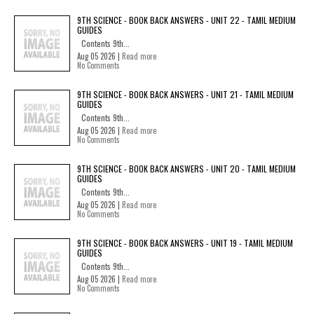
9TH SCIENCE - BOOK BACK ANSWERS - UNIT 22 - TAMIL MEDIUM
GUIDES
Contents 9th...
Aug 05 2026 |
Read more
No Comments
9TH SCIENCE - BOOK BACK ANSWERS - UNIT 21 - TAMIL MEDIUM
GUIDES
Contents 9th...
Aug 05 2026 |
Read more
No Comments
9TH SCIENCE - BOOK BACK ANSWERS - UNIT 20 - TAMIL MEDIUM
GUIDES
Contents 9th...
Aug 05 2026 |
Read more
No Comments
9TH SCIENCE - BOOK BACK ANSWERS - UNIT 19 - TAMIL MEDIUM
GUIDES
Contents 9th...
Aug 05 2026 |
Read more
No Comments