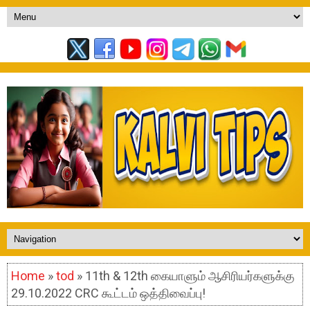
Home
»
tod
» 11th & 12th கையாளும் ஆசிரியர்களுக்கு
29.10.2022 CRC கூட்டம் ஒத்திவைப்பு!