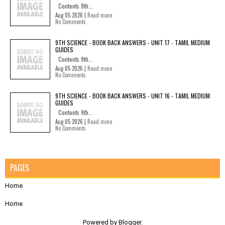
Contents 9th...
Aug 05 2026 |
Read more
No Comments
9TH SCIENCE - BOOK BACK ANSWERS - UNIT 17 - TAMIL MEDIUM
GUIDES
Contents 9th...
Aug 05 2026 |
Read more
No Comments
9TH SCIENCE - BOOK BACK ANSWERS - UNIT 16 - TAMIL MEDIUM
GUIDES
Contents 9th...
Aug 05 2026 |
Read more
No Comments
PAGES
Home
Home
Powered by
Blogger
.