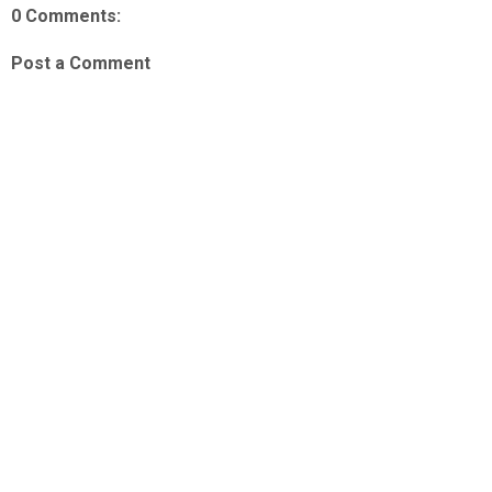
0 Comments:
Post a Comment