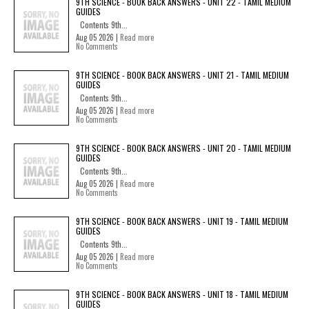
9TH SCIENCE - BOOK BACK ANSWERS - UNIT 22 - TAMIL MEDIUM
GUIDES
Contents 9th...
Aug 05 2026 |
Read more
No Comments
9TH SCIENCE - BOOK BACK ANSWERS - UNIT 21 - TAMIL MEDIUM
GUIDES
Contents 9th...
Aug 05 2026 |
Read more
No Comments
9TH SCIENCE - BOOK BACK ANSWERS - UNIT 20 - TAMIL MEDIUM
GUIDES
Contents 9th...
Aug 05 2026 |
Read more
No Comments
9TH SCIENCE - BOOK BACK ANSWERS - UNIT 19 - TAMIL MEDIUM
GUIDES
Contents 9th...
Aug 05 2026 |
Read more
No Comments
9TH SCIENCE - BOOK BACK ANSWERS - UNIT 18 - TAMIL MEDIUM
GUIDES