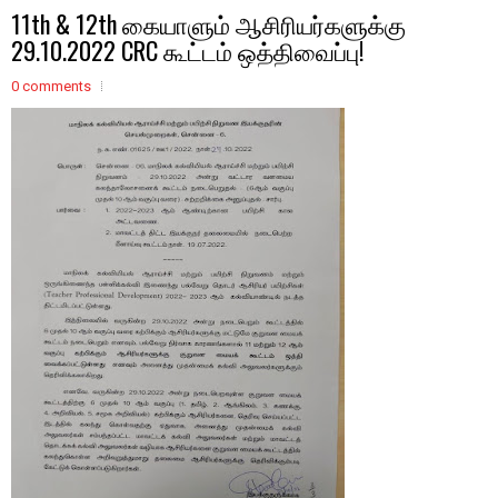
11th & 12th கையாளும் ஆசிரியர்களுக்கு
29.10.2022 CRC கூட்டம் ஒத்திவைப்பு!
0 comments