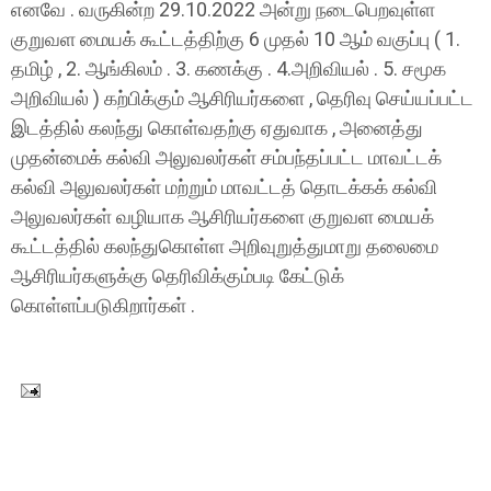
எனவே . வருகின்ற 29.10.2022 அன்று நடைபெறவுள்ள
குறுவள மையக் கூட்டத்திற்கு 6 முதல் 10 ஆம் வகுப்பு ( 1.
தமிழ் , 2. ஆங்கிலம் . 3. கணக்கு . 4.அறிவியல் . 5. சமூக
அறிவியல் ) கற்பிக்கும் ஆசிரியர்களை , தெரிவு செய்யப்பட்ட
இடத்தில் கலந்து கொள்வதற்கு ஏதுவாக , அனைத்து
முதன்மைக் கல்வி அலுவலர்கள் சம்பந்தப்பட்ட மாவட்டக்
கல்வி அலுவலர்கள் மற்றும் மாவட்டத் தொடக்கக் கல்வி
அலுவலர்கள் வழியாக ஆசிரியர்களை குறுவள மையக்
கூட்டத்தில் கலந்துகொள்ள அறிவுறுத்துமாறு தலைமை
ஆசிரியர்களுக்கு தெரிவிக்கும்படி கேட்டுக்
கொள்ளப்படுகிறார்கள் .