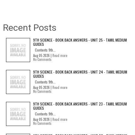
Recent Posts
9TH SCIENCE - BOOK BACK ANSWERS - UNIT 25 - TAMIL MEDIUM
GUIDES
Contents 9th...
Aug 05 2026 |
Read more
No Comments
9TH SCIENCE - BOOK BACK ANSWERS - UNIT 24 - TAMIL MEDIUM
GUIDES
Contents 9th...
Aug 05 2026 |
Read more
No Comments
9TH SCIENCE - BOOK BACK ANSWERS - UNIT 23 - TAMIL MEDIUM
GUIDES
Contents 9th...
Aug 05 2026 |
Read more
No Comments