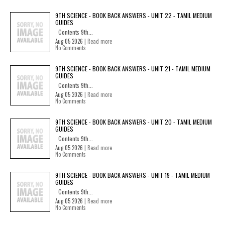
9TH SCIENCE - BOOK BACK ANSWERS - UNIT 22 - TAMIL MEDIUM
GUIDES
Contents 9th...
Aug 05 2026 |
Read more
No Comments
9TH SCIENCE - BOOK BACK ANSWERS - UNIT 21 - TAMIL MEDIUM
GUIDES
Contents 9th...
Aug 05 2026 |
Read more
No Comments
9TH SCIENCE - BOOK BACK ANSWERS - UNIT 20 - TAMIL MEDIUM
GUIDES
Contents 9th...
Aug 05 2026 |
Read more
No Comments
9TH SCIENCE - BOOK BACK ANSWERS - UNIT 19 - TAMIL MEDIUM
GUIDES
Contents 9th...
Aug 05 2026 |
Read more
No Comments