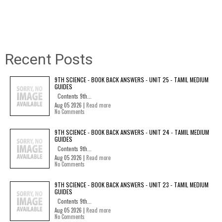
Recent Posts
9TH SCIENCE - BOOK BACK ANSWERS - UNIT 25 - TAMIL MEDIUM
GUIDES
Contents 9th...
Aug 05 2026 |
Read more
No Comments
9TH SCIENCE - BOOK BACK ANSWERS - UNIT 24 - TAMIL MEDIUM
GUIDES
Contents 9th...
Aug 05 2026 |
Read more
No Comments
9TH SCIENCE - BOOK BACK ANSWERS - UNIT 23 - TAMIL MEDIUM
GUIDES
Contents 9th...
Aug 05 2026 |
Read more
No Comments