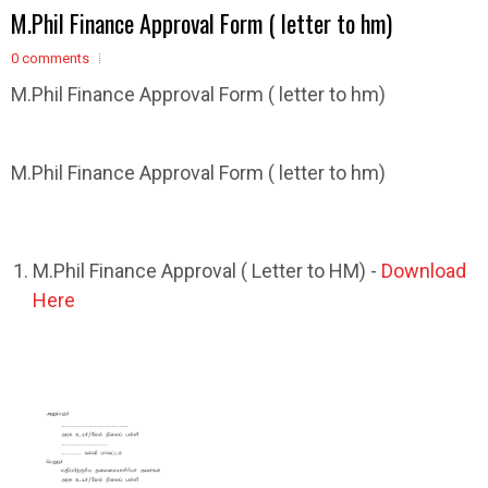
M.Phil Finance Approval Form ( letter to hm)
0 comments
M.Phil Finance Approval Form ( letter to hm)
M.Phil Finance Approval Form ( letter to hm)
M.Phil Finance Approval ( Letter to HM) -
Download
Here