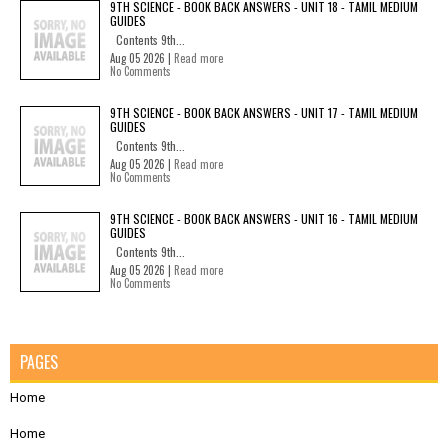
9TH SCIENCE - BOOK BACK ANSWERS - UNIT 18 - TAMIL MEDIUM
GUIDES
Contents 9th...
Aug 05 2026 |
Read more
No Comments
9TH SCIENCE - BOOK BACK ANSWERS - UNIT 17 - TAMIL MEDIUM
GUIDES
Contents 9th...
Aug 05 2026 |
Read more
No Comments
9TH SCIENCE - BOOK BACK ANSWERS - UNIT 16 - TAMIL MEDIUM
GUIDES
Contents 9th...
Aug 05 2026 |
Read more
No Comments
PAGES
Home
Home