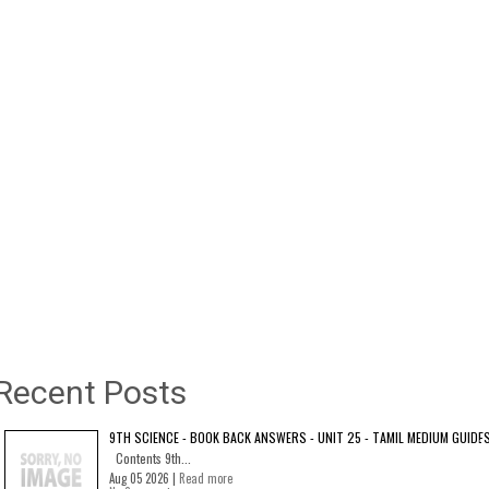
Recent Posts
9TH SCIENCE - BOOK BACK ANSWERS - UNIT 25 - TAMIL MEDIUM GUIDE
Contents 9th...
Aug 05 2026 |
Read more