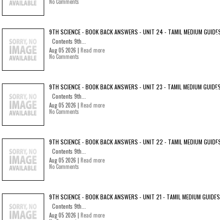
No Comments
9TH SCIENCE - BOOK BACK ANSWERS - UNIT 24 - TAMIL MEDIUM GUIDE
Contents 9th...
Aug 05 2026 |
Read more
No Comments
9TH SCIENCE - BOOK BACK ANSWERS - UNIT 23 - TAMIL MEDIUM GUIDE
Contents 9th...
Aug 05 2026 |
Read more
No Comments
9TH SCIENCE - BOOK BACK ANSWERS - UNIT 22 - TAMIL MEDIUM GUIDE
Contents 9th...
Aug 05 2026 |
Read more
No Comments
9TH SCIENCE - BOOK BACK ANSWERS - UNIT 21 - TAMIL MEDIUM GUIDES
Contents 9th...
Aug 05 2026 |
Read more