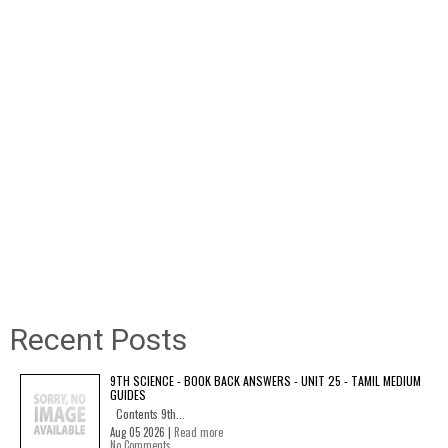
Recent Posts
9TH SCIENCE - BOOK BACK ANSWERS - UNIT 25 - TAMIL MEDIUM
GUIDES
Contents 9th...
Aug 05 2026 |
Read more
No Comments