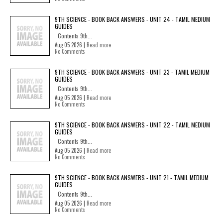
9TH SCIENCE - BOOK BACK ANSWERS - UNIT 24 - TAMIL MEDIUM
GUIDES
Contents 9th...
Aug 05 2026 |
Read more
No Comments
9TH SCIENCE - BOOK BACK ANSWERS - UNIT 23 - TAMIL MEDIUM
GUIDES
Contents 9th...
Aug 05 2026 |
Read more
No Comments
9TH SCIENCE - BOOK BACK ANSWERS - UNIT 22 - TAMIL MEDIUM
GUIDES
Contents 9th...
Aug 05 2026 |
Read more
No Comments
9TH SCIENCE - BOOK BACK ANSWERS - UNIT 21 - TAMIL MEDIUM
GUIDES
Contents 9th...
Aug 05 2026 |
Read more
No Comments