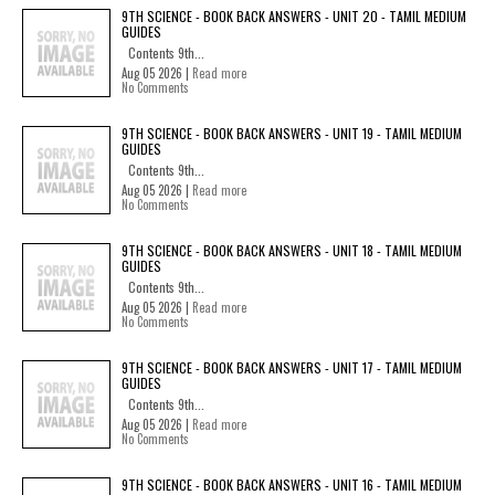
9TH SCIENCE - BOOK BACK ANSWERS - UNIT 20 - TAMIL MEDIUM
GUIDES
Contents 9th...
Aug 05 2026 |
Read more
No Comments
9TH SCIENCE - BOOK BACK ANSWERS - UNIT 19 - TAMIL MEDIUM
GUIDES
Contents 9th...
Aug 05 2026 |
Read more
No Comments
9TH SCIENCE - BOOK BACK ANSWERS - UNIT 18 - TAMIL MEDIUM
GUIDES
Contents 9th...
Aug 05 2026 |
Read more
No Comments
9TH SCIENCE - BOOK BACK ANSWERS - UNIT 17 - TAMIL MEDIUM
GUIDES
Contents 9th...
Aug 05 2026 |
Read more
No Comments
9TH SCIENCE - BOOK BACK ANSWERS - UNIT 16 - TAMIL MEDIUM