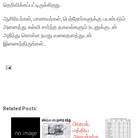
தெரிவிக்கப்பட்டிருக்கிறது.
ஆசிரியர்கள், மாணவர்கள், பெற்றோர்களுக்கு பயன்படும்
அனைத்து கல்வி சார்ந்த தகவல்களும் உடனுக்குடன்
அறிந்து கொள்ள நமது வலைதளத்துடன்
இணைந்திருங்கள்..
Related Posts:
பிரதமர்,
மத்திய
அமைச்சர்க