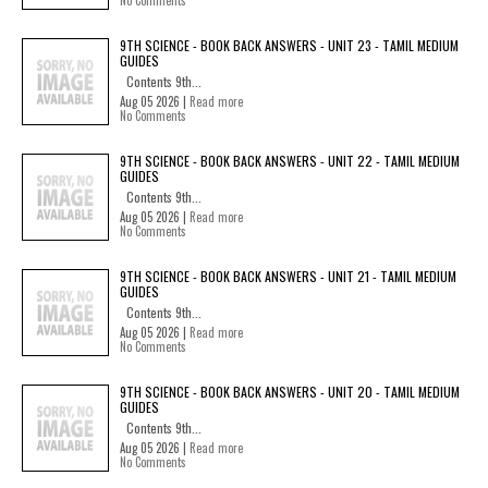
No Comments
9TH SCIENCE - BOOK BACK ANSWERS - UNIT 23 - TAMIL MEDIUM
GUIDES
Contents 9th...
Aug 05 2026 |
Read more
No Comments
9TH SCIENCE - BOOK BACK ANSWERS - UNIT 22 - TAMIL MEDIUM
GUIDES
Contents 9th...
Aug 05 2026 |
Read more
No Comments
9TH SCIENCE - BOOK BACK ANSWERS - UNIT 21 - TAMIL MEDIUM
GUIDES
Contents 9th...
Aug 05 2026 |
Read more
No Comments
9TH SCIENCE - BOOK BACK ANSWERS - UNIT 20 - TAMIL MEDIUM
GUIDES
Contents 9th...
Aug 05 2026 |
Read more
No Comments