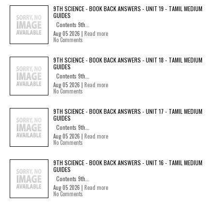
9TH SCIENCE - BOOK BACK ANSWERS - UNIT 19 - TAMIL MEDIUM
GUIDES
Contents 9th...
Aug 05 2026 |
Read more
No Comments
9TH SCIENCE - BOOK BACK ANSWERS - UNIT 18 - TAMIL MEDIUM
GUIDES
Contents 9th...
Aug 05 2026 |
Read more
No Comments
9TH SCIENCE - BOOK BACK ANSWERS - UNIT 17 - TAMIL MEDIUM
GUIDES
Contents 9th...
Aug 05 2026 |
Read more
No Comments
9TH SCIENCE - BOOK BACK ANSWERS - UNIT 16 - TAMIL MEDIUM
GUIDES
Contents 9th...
Aug 05 2026 |
Read more
No Comments