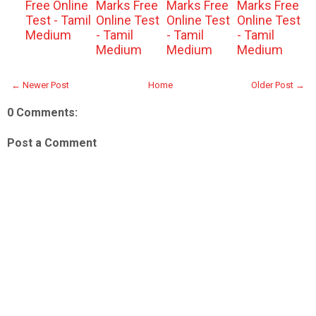
Free Online
Marks Free
Marks Free
Marks Free
Test - Tamil
Online Test
Online Test
Online Test
Medium
- Tamil
- Tamil
- Tamil
Medium
Medium
Medium
← Newer Post
Home
Older Post →
0 Comments:
Post a Comment