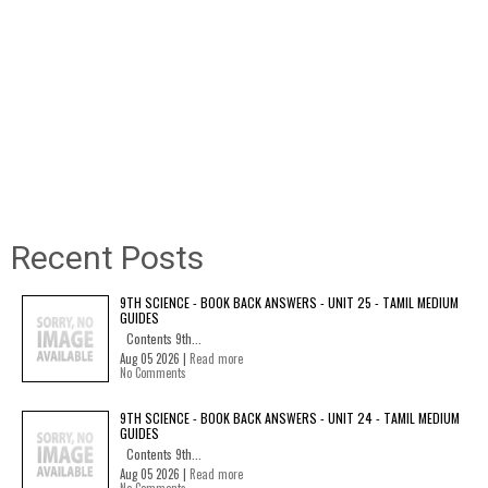
Recent Posts
9TH SCIENCE - BOOK BACK ANSWERS - UNIT 25 - TAMIL MEDIUM
GUIDES
Contents 9th...
Aug 05 2026 |
Read more
No Comments
9TH SCIENCE - BOOK BACK ANSWERS - UNIT 24 - TAMIL MEDIUM
GUIDES
Contents 9th...
Aug 05 2026 |
Read more