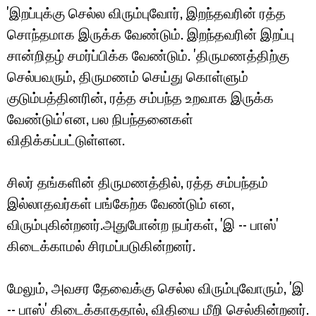
'இறப்புக்கு செல்ல விரும்புவோர், இறந்தவரின் ரத்த
சொந்தமாக இருக்க வேண்டும். இறந்தவரின் இறப்பு
சான்றிதழ் சமர்ப்பிக்க வேண்டும். 'திருமணத்திற்கு
செல்பவரும், திருமணம் செய்து கொள்ளும்
குடும்பத்தினரின், ரத்த சம்பந்த உறவாக இருக்க
வேண்டும்'என, பல நிபந்தனைகள்
விதிக்கப்பட்டுள்ளன.
சிலர் தங்களின் திருமணத்தில், ரத்த சம்பந்தம்
இல்லாதவர்கள் பங்கேற்க வேண்டும் என,
விரும்புகின்றனர்.அதுபோன்ற நபர்கள், 'இ -- பாஸ்'
கிடைக்காமல் சிரமப்படுகின்றனர்.
மேலும், அவசர தேவைக்கு செல்ல விரும்புவோரும், 'இ
-- பாஸ்' கிடைக்காததால், விதியை மீறி செல்கின்றனர்.