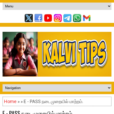
Home
» » E - PASS நடைமுறையில் மாற்றம்.
E - PASS நடைமுறையில் மாற்றம்.