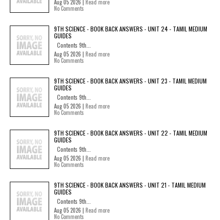
Aug 05 2026 |
Read more
No Comments
9TH SCIENCE - BOOK BACK ANSWERS - UNIT 24 - TAMIL MEDIUM
GUIDES
Contents 9th...
Aug 05 2026 |
Read more
No Comments
9TH SCIENCE - BOOK BACK ANSWERS - UNIT 23 - TAMIL MEDIUM
GUIDES
Contents 9th...
Aug 05 2026 |
Read more
No Comments
9TH SCIENCE - BOOK BACK ANSWERS - UNIT 22 - TAMIL MEDIUM
GUIDES
Contents 9th...
Aug 05 2026 |
Read more
No Comments
9TH SCIENCE - BOOK BACK ANSWERS - UNIT 21 - TAMIL MEDIUM
GUIDES
Contents 9th...
Aug 05 2026 |
Read more
No Comments