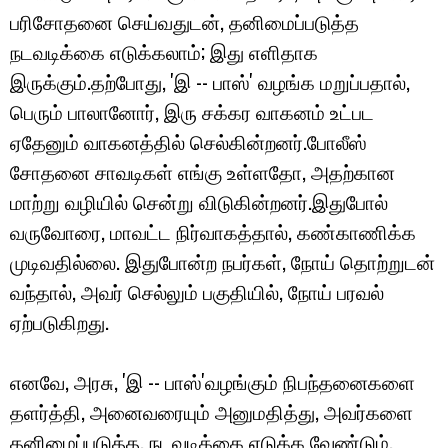
பரிசோதனை செய்வதுடன், தனிமைப்படுத்த
நடவடிக்கை எடுக்கலாம்; இது எளிதாக
இருக்கும்.தற்போது, 'இ -- பாஸ்' வழங்க மறுப்பதால்,
பெரும் பாலானோர், இரு சக்கர வாகனம் உட்பட
ஏதேனும் வாகனத்தில் செல்கின்றனர்.போலீஸ்
சோதனை சாவடிகள் எங்கு உள்ளதோ, அதற்கான
மாற்று வழியில் சென்று விடுகின்றனர்.இதுபோல்
வருவோரை, மாவட்ட நிர்வாகத்தால், கண்காணிக்க
முடிவதில்லை. இதுபோன்ற நபர்கள், நோய் தொற்றுடன்
வந்தால், அவர் செல்லும் பகுதியில், நோய் பரவல்
ஏற்படுகிறது.
எனவே, அரசு, 'இ -- பாஸ்'வழங்கும் நிபந்தனைகளை
தளர்த்தி, அனைவரையும் அனுமதித்து, அவர்களை
தனிமைப்படுத்த, நடவடிக்கை எடுக்க வேண்டும்.