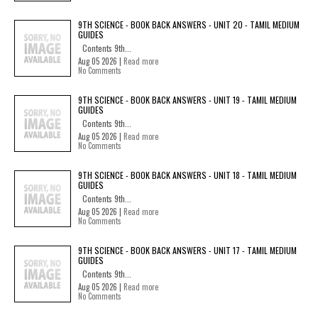
9TH SCIENCE - BOOK BACK ANSWERS - UNIT 20 - TAMIL MEDIUM
GUIDES
Contents 9th...
Aug 05 2026 |
Read more
No Comments
9TH SCIENCE - BOOK BACK ANSWERS - UNIT 19 - TAMIL MEDIUM
GUIDES
Contents 9th...
Aug 05 2026 |
Read more
No Comments
9TH SCIENCE - BOOK BACK ANSWERS - UNIT 18 - TAMIL MEDIUM
GUIDES
Contents 9th...
Aug 05 2026 |
Read more
No Comments
9TH SCIENCE - BOOK BACK ANSWERS - UNIT 17 - TAMIL MEDIUM
GUIDES
Contents 9th...
Aug 05 2026 |
Read more
No Comments