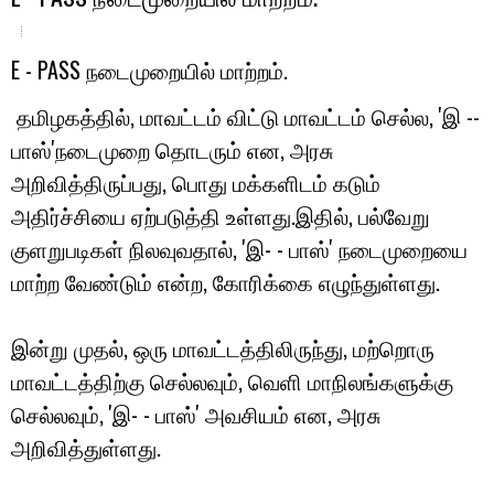
E - PASS நடைமுறையில் மாற்றம்.
தமிழகத்தில், மாவட்டம் விட்டு மாவட்டம் செல்ல, 'இ --
பாஸ்'நடைமுறை தொடரும் என, அரசு
அறிவித்திருப்பது, பொது மக்களிடம் கடும்
அதிர்ச்சியை ஏற்படுத்தி உள்ளது.இதில், பல்வேறு
குளறுபடிகள் நிலவுவதால், 'இ- - பாஸ்' நடைமுறையை
மாற்ற வேண்டும் என்ற, கோரிக்கை எழுந்துள்ளது.
இன்று முதல், ஒரு மாவட்டத்திலிருந்து, மற்றொரு
மாவட்டத்திற்கு செல்லவும், வெளி மாநிலங்களுக்கு
செல்லவும், 'இ- - பாஸ்' அவசியம் என, அரசு
அறிவித்துள்ளது.