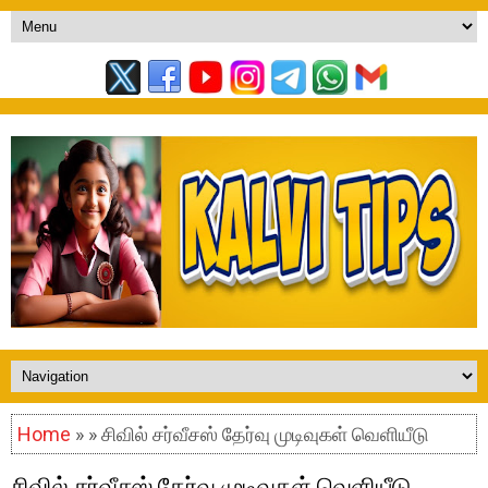
Home
» » சிவில் சர்வீசஸ் தேர்வு முடிவுகள் வெளியீடு
சிவில் சர்வீசஸ் தேர்வு முடிவுகள் வெளியீடு