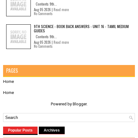
Contents 9th...
Aug 05 2026 |
Read more
No Comments
9TH SCIENCE - BOOK BACK ANSWERS - UNIT 16 - TAMIL MEDIUM
GUIDES
Contents 9th...
Aug 05 2026 |
Read more
No Comments
PAGES
Home
Home
Powered by
Blogger
.
Popular Posts
Archives