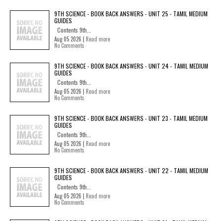
9TH SCIENCE - BOOK BACK ANSWERS - UNIT 25 - TAMIL MEDIUM
GUIDES
Contents 9th...
Aug 05 2026 |
Read more
No Comments
9TH SCIENCE - BOOK BACK ANSWERS - UNIT 24 - TAMIL MEDIUM
GUIDES
Contents 9th...
Aug 05 2026 |
Read more
No Comments
9TH SCIENCE - BOOK BACK ANSWERS - UNIT 23 - TAMIL MEDIUM
GUIDES
Contents 9th...
Aug 05 2026 |
Read more
No Comments
9TH SCIENCE - BOOK BACK ANSWERS - UNIT 22 - TAMIL MEDIUM
GUIDES
Contents 9th...
Aug 05 2026 |
Read more
No Comments