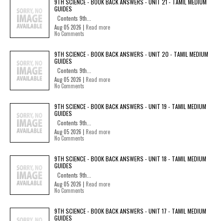
9TH SCIENCE - BOOK BACK ANSWERS - UNIT 21 - TAMIL MEDIUM
GUIDES
Contents 9th...
Aug 05 2026 |
Read more
No Comments
9TH SCIENCE - BOOK BACK ANSWERS - UNIT 20 - TAMIL MEDIUM
GUIDES
Contents 9th...
Aug 05 2026 |
Read more
No Comments
9TH SCIENCE - BOOK BACK ANSWERS - UNIT 19 - TAMIL MEDIUM
GUIDES
Contents 9th...
Aug 05 2026 |
Read more
No Comments
9TH SCIENCE - BOOK BACK ANSWERS - UNIT 18 - TAMIL MEDIUM
GUIDES
Contents 9th...
Aug 05 2026 |
Read more
No Comments
9TH SCIENCE - BOOK BACK ANSWERS - UNIT 17 - TAMIL MEDIUM
GUIDES