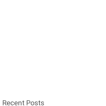
Recent Posts