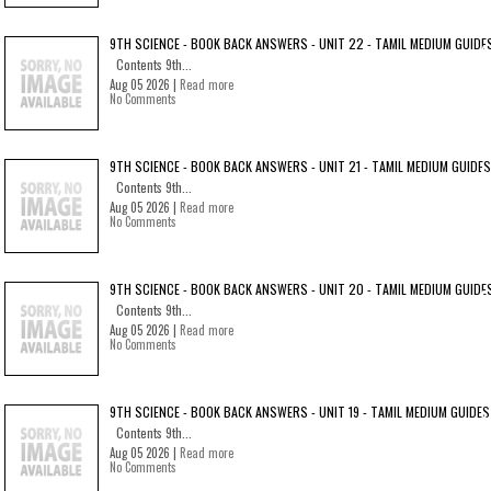
9TH SCIENCE - BOOK BACK ANSWERS - UNIT 22 - TAMIL MEDIUM GUIDE
Contents 9th...
Aug 05 2026 |
Read more
No Comments
9TH SCIENCE - BOOK BACK ANSWERS - UNIT 21 - TAMIL MEDIUM GUIDES
Contents 9th...
Aug 05 2026 |
Read more
No Comments
9TH SCIENCE - BOOK BACK ANSWERS - UNIT 20 - TAMIL MEDIUM GUIDE
Contents 9th...
Aug 05 2026 |
Read more
No Comments
9TH SCIENCE - BOOK BACK ANSWERS - UNIT 19 - TAMIL MEDIUM GUIDES
Contents 9th...
Aug 05 2026 |
Read more
No Comments