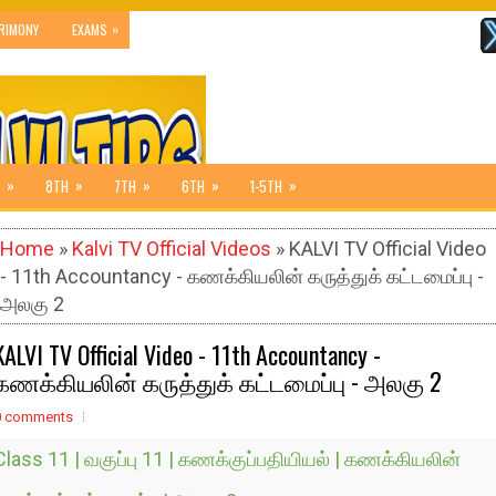
»
RIMONY
EXAMS
»
»
»
»
»
8TH
7TH
6TH
1-5TH
Home
»
Kalvi TV Official Videos
» KALVI TV Official Video
- 11th Accountancy - கணக்கியலின் கருத்துக் கட்டமைப்பு -
அலகு 2
KALVI TV Official Video - 11th Accountancy -
கணக்கியலின் கருத்துக் கட்டமைப்பு - அலகு 2
0 comments
Class 11 | வகுப்பு 11 | கணக்குப்பதியியல் | கணக்கியலின்