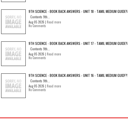
9TH SCIENCE - BOOK BACK ANSWERS - UNIT 18 - TAMIL MEDIUM GUIDES
Contents 9th...
Aug 05 2026 |
Read more
No Comments
9TH SCIENCE - BOOK BACK ANSWERS - UNIT 17 - TAMIL MEDIUM GUIDES
Contents 9th...
Aug 05 2026 |
Read more
No Comments
9TH SCIENCE - BOOK BACK ANSWERS - UNIT 16 - TAMIL MEDIUM GUIDES
Contents 9th...
Aug 05 2026 |
Read more
No Comments