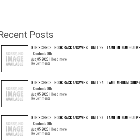
Recent Posts
9TH SCIENCE - BOOK BACK ANSWERS - UNIT 25 - TAMIL MEDIUM GUIDE
Contents 9th...
Aug 05 2026 |
Read more
No Comments
9TH SCIENCE - BOOK BACK ANSWERS - UNIT 24 - TAMIL MEDIUM GUIDE
Contents 9th...
Aug 05 2026 |
Read more
No Comments
9TH SCIENCE - BOOK BACK ANSWERS - UNIT 23 - TAMIL MEDIUM GUIDE
Contents 9th...
Aug 05 2026 |
Read more
No Comments