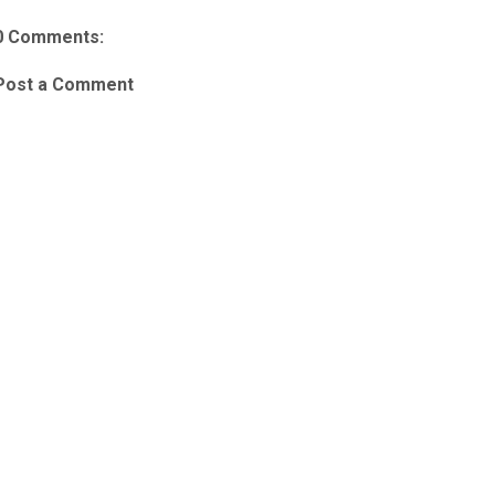
0 Comments:
Post a Comment