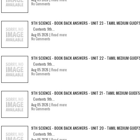
No Comments
9TH SCIENCE - BOOK BACK ANSWERS - UNIT 23 - TAMIL MEDIUM GUIDE
Contents 9th...
Aug 05 2026 |
Read more
No Comments
9TH SCIENCE - BOOK BACK ANSWERS - UNIT 22 - TAMIL MEDIUM GUIDE
Contents 9th...
Aug 05 2026 |
Read more
No Comments
9TH SCIENCE - BOOK BACK ANSWERS - UNIT 21 - TAMIL MEDIUM GUIDES
Contents 9th...
Aug 05 2026 |
Read more
No Comments
9TH SCIENCE - BOOK BACK ANSWERS - UNIT 20 - TAMIL MEDIUM GUIDE
Contents 9th...
Aug 05 2026 |
Read more