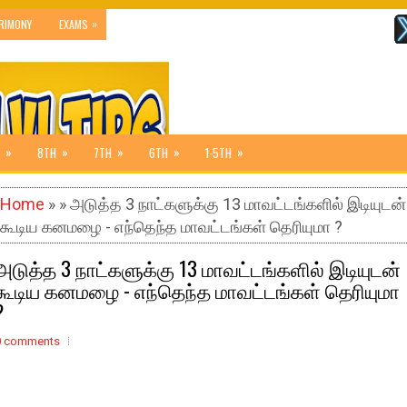
»
RIMONY
EXAMS
»
»
»
»
»
8TH
7TH
6TH
1-5TH
Home
» » அடுத்த 3 நாட்களுக்கு 13 மாவட்டங்களில் இடியுடன்
கூடிய கனமழை - எந்தெந்த மாவட்டங்கள் தெரியுமா ?
அடுத்த 3 நாட்களுக்கு 13 மாவட்டங்களில் இடியுடன்
கூடிய கனமழை - எந்தெந்த மாவட்டங்கள் தெரியுமா
?
0 comments