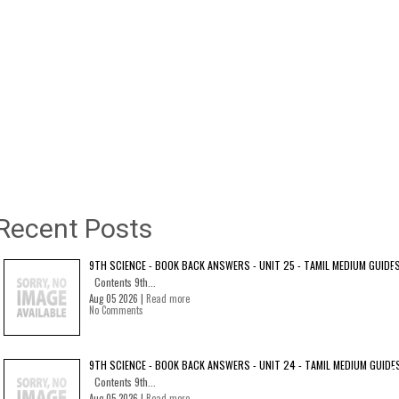
Recent Posts
9TH SCIENCE - BOOK BACK ANSWERS - UNIT 25 - TAMIL MEDIUM GUIDE
Contents 9th...
Aug 05 2026 |
Read more
No Comments
9TH SCIENCE - BOOK BACK ANSWERS - UNIT 24 - TAMIL MEDIUM GUIDE
Contents 9th...
Aug 05 2026 |
Read more